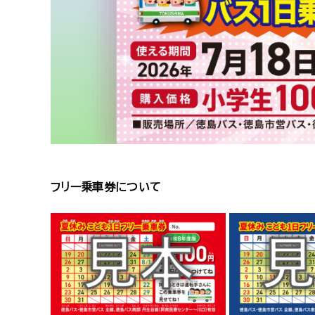
フリー乗車券について