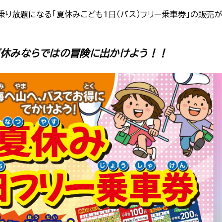
乗り放題になる「夏休みこども1日（バス）フリー乗車券」の販売
夏休みならではの冒険に出かけよう！！