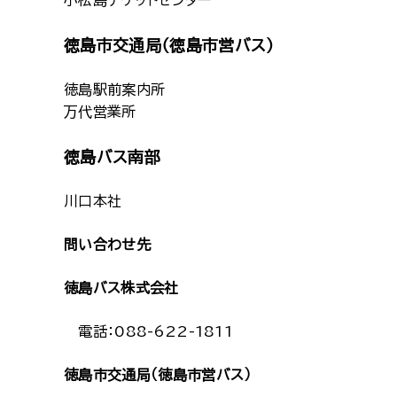
小松島チケットセンター
徳島市交通局（徳島市営バス）
徳島駅前案内所
万代営業所
徳島バス南部
川口本社
問い合わせ先
徳島バス株式会社
電話：088-622-1811
徳島市交通局（徳島市営バス）