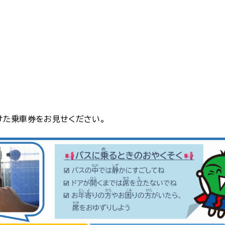
けた乗車券をお見せください。