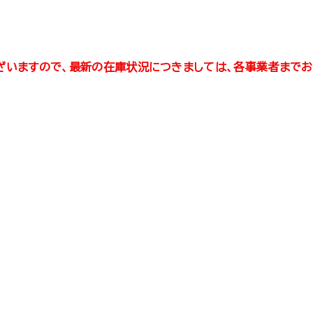
ざいますので、最新の在庫状況につきましては、各事業者まで