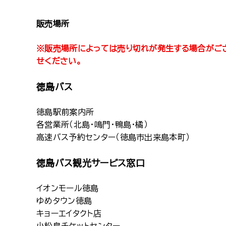
販売場所
※販売場所によっては売り切れが発生する場合がご
せください。
徳島バス
徳島駅前案内所
各営業所（北島・鳴門・鴨島・橘）
高速バス予約センター（徳島市出来島本町）
徳島バス観光サービス窓口
イオンモール徳島
ゆめタウン徳島
キョーエイタクト店