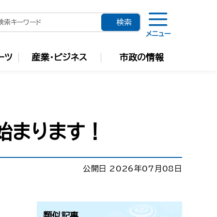
メニュー
ーツ
産業・ビジネス
市政の情報
始まります！
公開日 2026年07月08日
類似記事