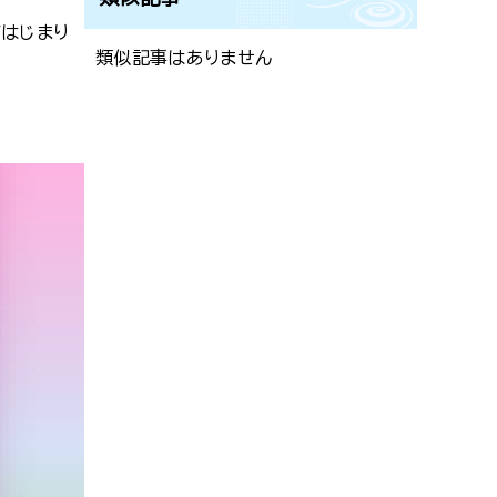
がはじまり
類似記事はありません