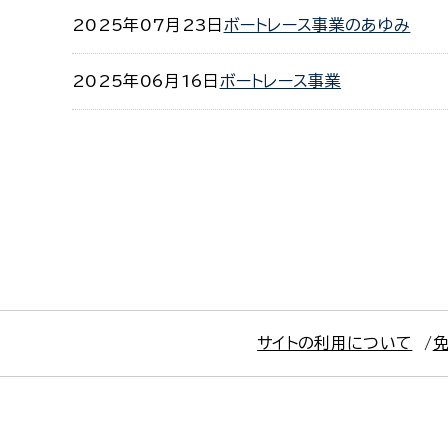
2025年07月23日
ボートレース事業のあゆみ
2025年06月16日
ボートレース事業
サイトの利用について