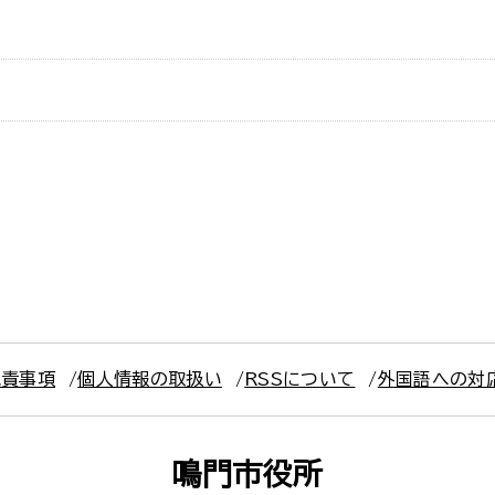
免責事項
個人情報の取扱い
RSSについて
外国語への対
鳴門市役所