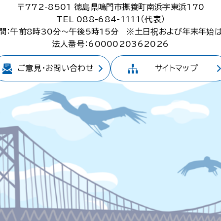
〒772-8501
徳島県鳴門市撫養町南浜字東浜170
TEL 088-684-1111（代表）
間：午前8時30分～午後5時15分
※土日祝および年末年始
法人番号：6000020362026
ご意見・
お問い合わせ
サイトマップ