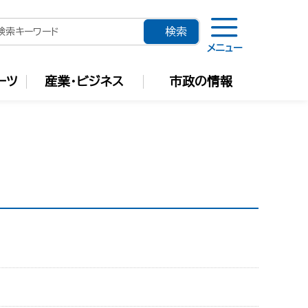
メニュー
ーツ
産業・ビジネス
市政の情報