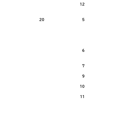
12
20
5
6
7
9
10
11