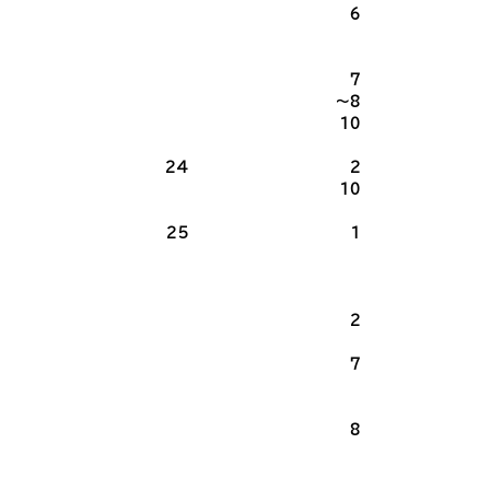
6
7
～8
10
24
2
10
25
1
2
7
8