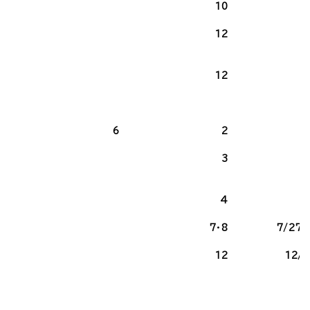
10
12
12
6
2
1
3
4
1
7・8
7/27～
12
12/