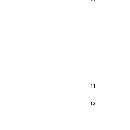
11
12