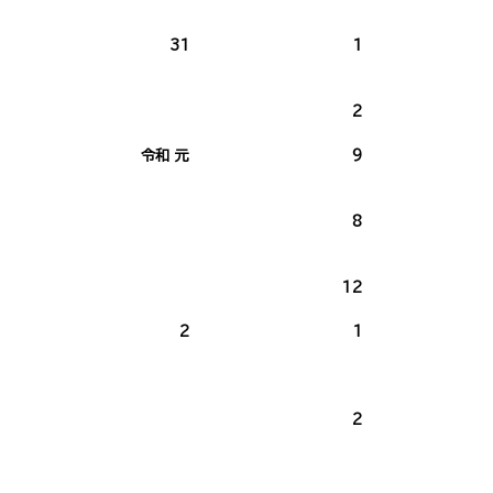
31
1
2
令和 元
9
8
12
2
1
2