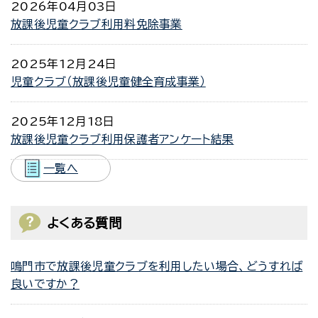
2026年04月03日
放課後児童クラブ利用料免除事業
2025年12月24日
児童クラブ（放課後児童健全育成事業）
2025年12月18日
放課後児童クラブ利用保護者アンケート結果
一覧へ
よくある質問
鳴門市で放課後児童クラブを利用したい場合、どうすれば
良いですか？