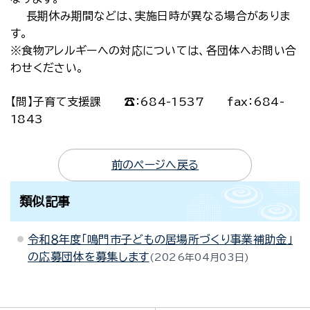
長期休み期間などは、実施日時が異なる場合がありま
す。
※食物アレルギーへの対応については、各団体へお問い合
わせください。
【問】子育て支援課 ☎：684-1537 fax：684-
1843
前のページへ戻る
類似記事
令和８年度「鳴門市子どもの居場所づくり事業補助金」
の応募団体を募集します
2026年04月03日