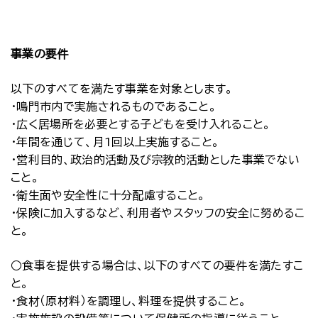
事業の要件
以下のすべてを満たす事業を対象とします。
・鳴門市内で実施されるものであること。
・広く居場所を必要とする子どもを受け入れること。
・年間を通じて、月1回以上実施すること。
・営利目的、政治的活動及び宗教的活動とした事業でない
こと。
・衛生面や安全性に十分配慮すること。
・保険に加入するなど、利用者やスタッフの安全に努めるこ
と。
○食事を提供する場合は、以下のすべての要件を満たすこ
と。
・食材（原材料）を調理し、料理を提供すること。