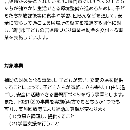
居場所が必要とされています。鳴門市ではすべての子ども
たちが健やかに生活できる環境整備を進めるために、子ど
もたちが放課後等に食事や学習、団らんなどを通して、安
全に安心して過ごせる居場所の設置を推進する団体に対
し、鳴門市子どもの居場所づくり事業補助金を交付する事
業を実施しています。
対象事業
補助の対象となる事業は、子どもが集い、交流の場を提供
することによって、子どもたちが気軽に立ち寄り、自由に過
ごし、安全に活動できる居場所づくりを行う事業とします。
また、下記⑴⑵の事業を実施（両方でもどちらか1つでも
可）し、実施回数等により補助加算額が変わります。
(1)食事を調理し、提供すること
(2)学習支援を行うこと