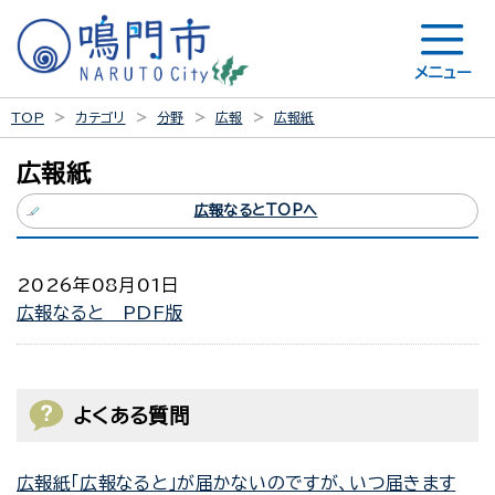
メニュー
TOP
カテゴリ
分野
広報
広報紙
広報紙
広報なるとTOPへ
2026年08月01日
広報なると PDF版
よくある質問
広報紙「広報なると」が届かないのですが、いつ届きます