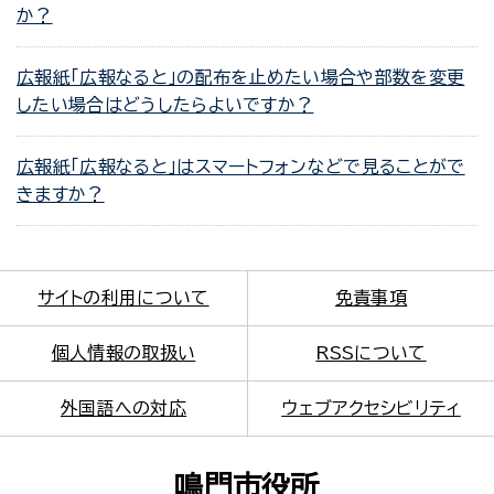
か？
広報紙「広報なると」の配布を止めたい場合や部数を変更
したい場合はどうしたらよいですか？
広報紙「広報なると」はスマートフォンなどで見ることがで
きますか？
サイトの利用について
免責事項
個人情報の取扱い
RSSについて
外国語への対応
ウェブアクセシビリティ
鳴門市役所