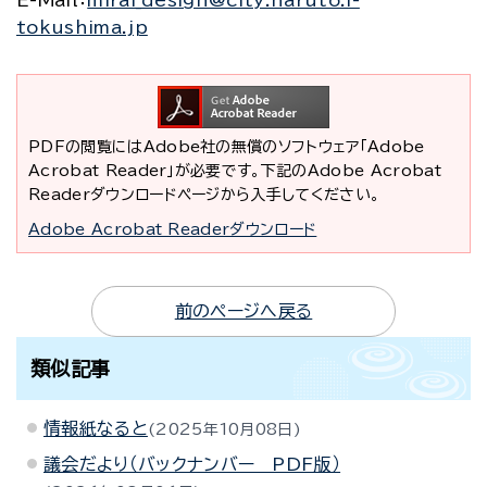
E-Mail
：
mirai_design@city.naruto.i-
tokushima.jp
PDFの閲覧にはAdobe社の無償のソフトウェア「Adobe
Acrobat Reader」が必要です。下記のAdobe Acrobat
Readerダウンロードページから入手してください。
Adobe Acrobat Readerダウンロード
前のページへ戻る
類似記事
情報紙なると
2025年10月08日
議会だより（バックナンバー PDF版）