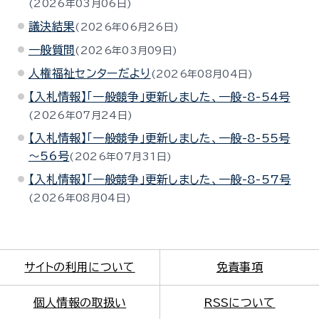
2026年03月06日
議決結果
2026年06月26日
一般質問
2026年03月09日
人権福祉センターだより
2026年08月04日
【入札情報】「一般競争」更新しました、一般-8-54号
2026年07月24日
【入札情報】「一般競争」更新しました、一般-8-55号
～56号
2026年07月31日
【入札情報】「一般競争」更新しました、一般-8-57号
2026年08月04日
サイトの利用について
免責事項
個人情報の取扱い
RSSについて