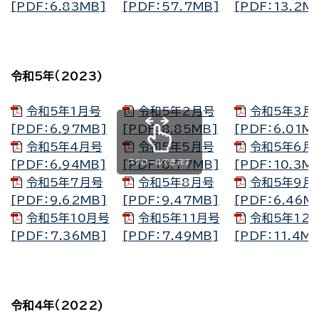
[PDF：6.83MB]
[PDF：57.7MB]
[PDF：13.2M
令和5年（2023)
令和5年1月号
令和5年2月号
令和5年3月
[PDF：6.97MB]
[PDF：8.85MB]
[PDF：6.01M
令和5年4月号
令和5年5月号
令和5年6月
スクロールできます
[PDF：6.94MB]
[PDF：8.77MB]
[PDF：10.3M
令和5年7月号
令和5年8月号
令和5年9月
[PDF：9.62MB]
[PDF：9.47MB]
[PDF：6.46M
令和5年10月号
令和5年11月号
令和5年12
[PDF：7.36MB]
[PDF：7.49MB]
[PDF：11.4M
令和4年（2022)