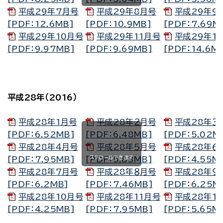
平成29年7月号
平成29年8月号
平成29年9
[PDF：12.6MB]
[PDF：10.9MB]
[PDF：7.69M
平成29年10月号
平成29年11月号
平成29年1
[PDF：9.97MB]
[PDF：9.69MB]
[PDF：14.6M
平成28年（2016）
平成28年1月号
平成28年２月号
平成28年３
[PDF：6.52MB]
[PDF：6.48MB]
[PDF：5.02M
平成28年４月号
平成28年５月号
平成28年６
スクロールできます
[PDF：7.95MB]
[PDF：5.83MB]
[PDF：4.55M
平成28年７月号
平成28年８月号
平成28年９
[PDF：6.2MB]
[PDF：7.46MB]
[PDF：6.25M
平成28年10月号
平成28年11月号
平成28年1
[PDF：4.25MB]
[PDF：7.95MB]
[PDF：5.65M