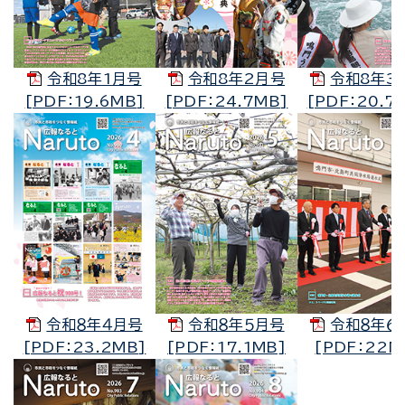
令和8年1月号
令和8年2月号
令和8年3
[PDF：19.6MB]
[PDF：24.7MB]
[PDF：20.7
令和８年４月号
令和８年５月号
令和８年６
[PDF：23.2MB]
[PDF：17.1MB]
[PDF：22M