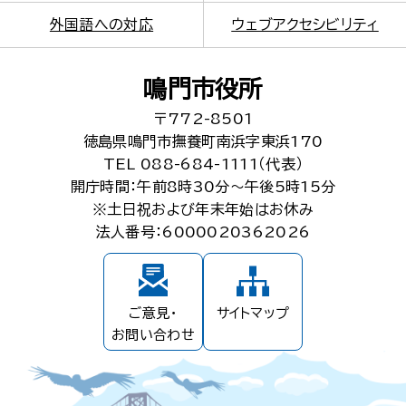
外国語への対応
ウェブアクセシビリティ
鳴門市役所
〒772-8501
徳島県鳴門市撫養町南浜字東浜170
TEL 088-684-1111（代表）
開庁時間：午前8時30分～午後5時15分
※土日祝および年末年始はお休み
法人番号：6000020362026
ご意見・
サイトマップ
お問い合わせ