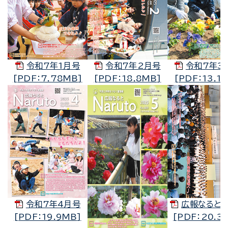
令和7年1月号
令和7年2月号
令和7年3
[PDF：7.78MB]
[PDF：18.8MB]
[PDF：13.1
令和7年4月号
広報なると
[PDF：19.9MB]
[PDF：20.3