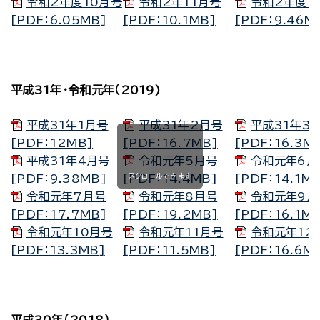
令和2年度10月号
令和2年11月号
令和2年度1
[PDF：6.05MB]
[PDF：10.1MB]
[PDF：9.46M
平成31年・令和元年（2019)
平成31年1月号
平成31年2月号
平成31年3
[PDF：12MB]
[PDF：16.7MB]
[PDF：16.3M
平成31年4月号
令和元年5月号
令和元年6月
スクロールできます
[PDF：9.38MB]
[PDF：14.4MB]
[PDF：14.1M
令和元年7月号
令和元年8月号
令和元年9月
[PDF：17.7MB]
[PDF：19.2MB]
[PDF：16.1M
令和元年10月号
令和元年11月号
令和元年12
[PDF：13.3MB]
[PDF：11.5MB]
[PDF：16.6M