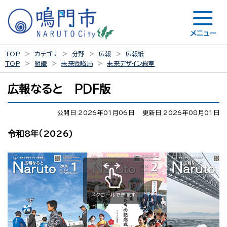
メニュー
TOP
カテゴリ
分野
広報
広報紙
TOP
組織
未来戦略局
未来デザイン総室
広報なると PDF版
公開日 2026年01月06日
更新日 2026年08月01日
令和8年（2026)
スクロールできます