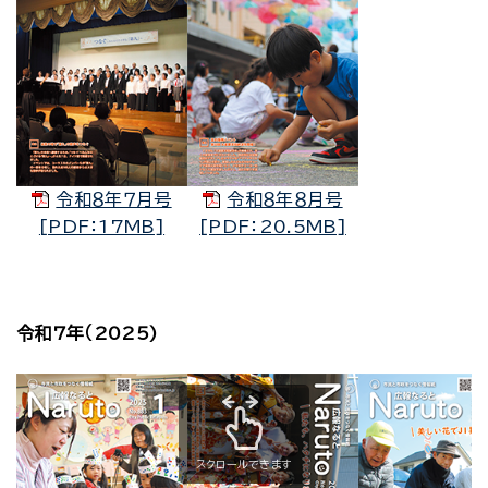
令和８年７月号
令和８年８月号
[PDF：17MB]
[PDF：20.5MB]
令和7年（2025)
スクロールできます