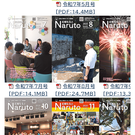
令和7年5月号
[PDF：14.4MB]
令和7年7月号
令和7年8月号
令和7年9
[PDF：14.1MB]
[PDF：24.7MB]
[PDF：13.3