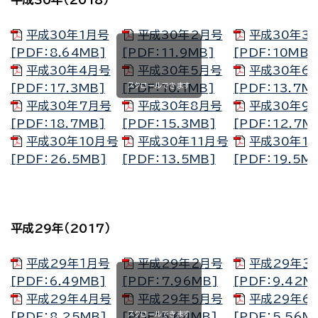
平成30年（2018）
平成30年1月号
平成30年2月号
平成30年3
[PDF：8.64MB]
[PDF：11.9MB]
[PDF：10MB]
平成30年4月号
平成30年5月号
平成30年6
スクロールできます
[PDF：17.3MB]
[PDF：10.1MB]
[PDF：13.7M
平成30年7月号
平成30年8月号
平成30年9
[PDF：18.7MB]
[PDF：15.3MB]
[PDF：12.7M
平成30年10月号
平成30年11月号
平成30年1
[PDF：26.5MB]
[PDF：13.5MB]
[PDF：19.5M
平成29年（2017）
平成29年１月号
平成29年２月号
平成29年３
[PDF：6.49MB]
[PDF：7.96MB]
[PDF：9.42M
平成29年４月号
平成29年５月号
平成29年6
スクロールできます
[PDF：8.25MB]
[PDF：5.64MB]
[PDF：5.56M