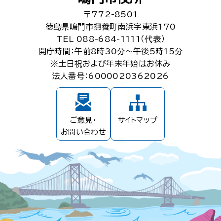
〒772-8501
徳島県鳴門市撫養町南浜字東浜170
TEL 088-684-1111（代表）
開庁時間：午前8時30分～午後5時15分
※土日祝および年末年始はお休み
法人番号：6000020362026
ご意見・
サイトマップ
お問い合わせ