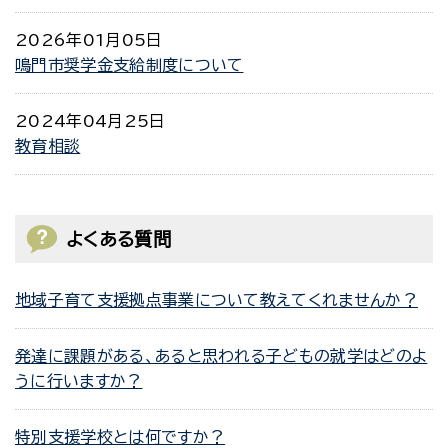
2026年01月05日
鳴門市奨学金支給制度について
2024年04月25日
教育相談
よくある質問
地域子育て支援拠点事業について教えてくれませんか？
発達に課題がある、あると思われる子どもの就学はどのよ
うに行いますか？
特別支援学校とは何ですか？