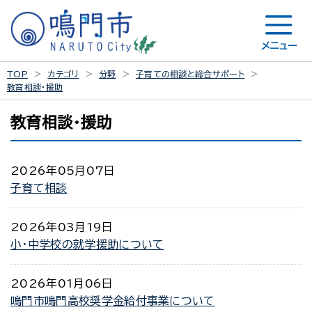
メニュー
TOP
カテゴリ
分野
子育ての相談と総合サポート
教育相談・援助
教育相談・援助
2026年05月07日
子育て相談
2026年03月19日
小・中学校の就学援助について
2026年01月06日
鳴門市鳴門高校奨学金給付事業について