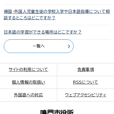
帰国・外国人児童生徒の学校入学や日本語指導について相
談するところはどこですか？
日本語の学習ができる場所はどこですか？
一覧へ
サイトの利用について
免責事項
個人情報の取扱い
RSSについて
外国語への対応
ウェブアクセシビリティ
鳴門市役所