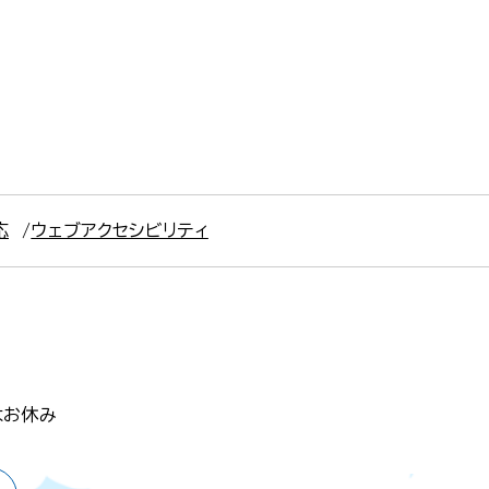
応
ウェブアクセシビリティ
はお休み