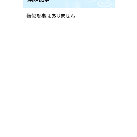
類似記事はありません