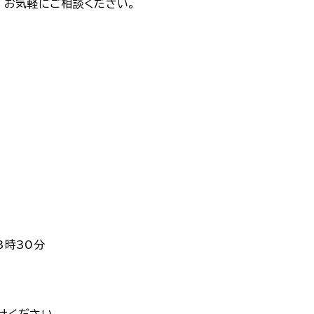
、お気軽にご相談ください。
3時30分