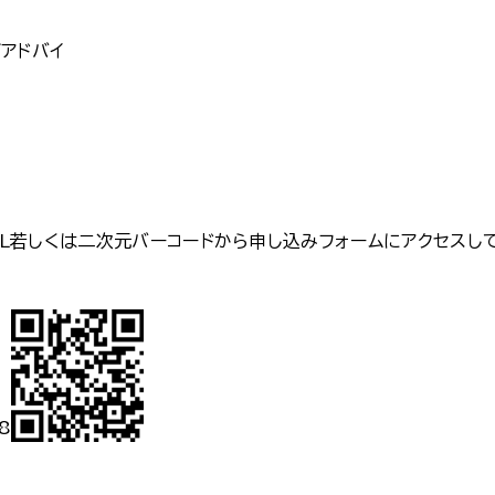
アドバイ
L若しくは二次元バーコードから申し込みフォームにアクセスし
8