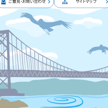
ご意見・
お問い合わせ
サイトマップ