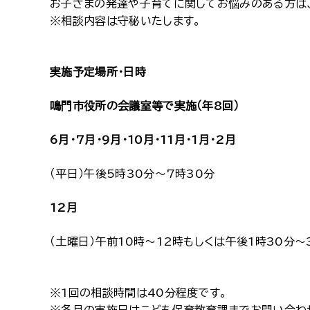
お子さまの発達や子育てに関してお悩みのある方は
※相談内容は守秘いたします。
実施予定場所・日時
鳴門市役所の会議室等で実施（年8回）
6月・7月・9月・10月・11月・1月・2月
（平日）午後5時30分～7時30分
12月
（土曜日）午前10時～12時もしくは午後1時30分～
※1回の相談時間は40分程度です。