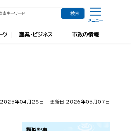
メニュー
ーツ
産業・ビジネス
市政の情報
2025年04月28日
更新日 2026年05月07日
類似記事