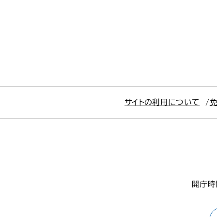
サイトの利用について
開庁時