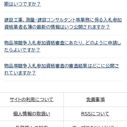
期はいつですか？
建設工事、測量・建設コンサルタント等業務に係る入札参加
資格業者名簿の最新の情報はいつ公開されますか？
物品等競争入札参加資格審査にあたり、どのように申請し
たらよいですか？
物品等競争入札参加資格審査の審査結果はどこに公開さ
れていますか？
サイトの利用について
免責事項
個人情報の取扱い
RSSについて