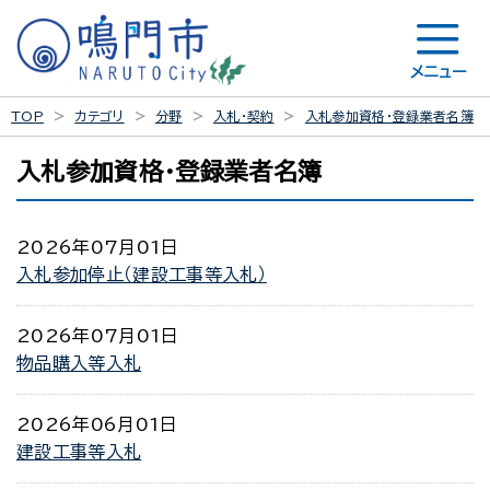
メニュー
TOP
カテゴリ
分野
入札・契約
入札参加資格・登録業者名簿
入札参加資格・登録業者名簿
2026年07月01日
入札参加停止（建設工事等入札）
2026年07月01日
物品購入等入札
2026年06月01日
建設工事等入札