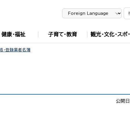
健康・福祉
子育て・教育
観光・文化・スポ
格・登録業者名簿
公開日