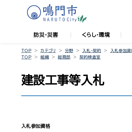
防災・災害
くらし・環境
TOP
カテゴリ
分野
入札・契約
入札参加資
TOP
組織
総務部
契約検査室
建設工事等入札
入札参加資格