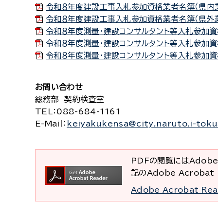
令和８年度建設工事入札参加資格業者名簿（県内業者
令和８年度建設工事入札参加資格業者名簿（県外業者）
令和８年度測量・建設コンサルタント等入札参加資格
令和８年度測量・建設コンサルタント等入札参加資格
令和８年度測量・建設コンサルタント等入札参加資格
お問い合わせ
総務部 契約検査室
TEL
：088-684-1161
E-Mail
：
keiyakukensa@city.naruto.i-toku
PDFの閲覧にはAdobe
記のAdobe Acrob
Adobe Acrobat R