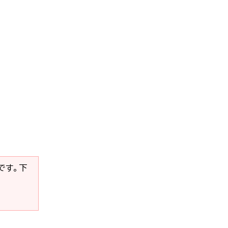
要です。下