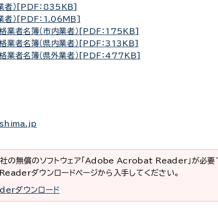
）[PDF：835KB]
[PDF：1.06MB]
業者名簿（市内業者）[PDF：175KB]
業者名簿（県内業者）[PDF：313KB]
業者名簿（県外業者）[PDF：477KB]
shima.jp
社の無償のソフトウェア「Adobe Acrobat Reader」が必
at Readerダウンロードページから入手してください。
eaderダウンロード