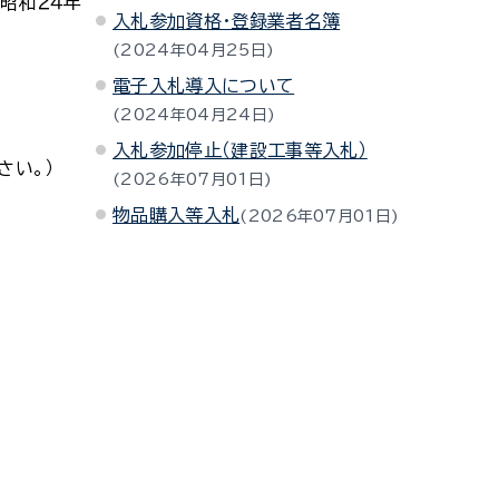
昭和２４年
入札参加資格・登録業者名簿
2024年04月25日
電子入札導入について
2024年04月24日
入札参加停止（建設工事等入札）
さい。）
2026年07月01日
物品購入等入札
2026年07月01日