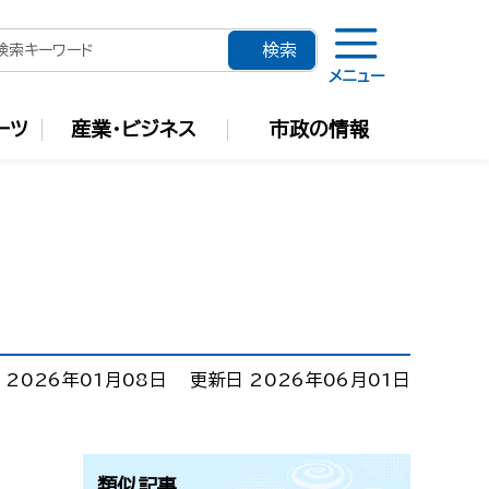
メニュー
ーツ
産業・ビジネス
市政の情報
 2026年01月08日
更新日 2026年06月01日
類似記事