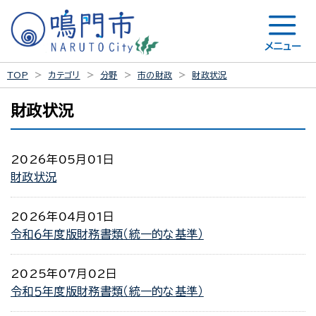
メニュー
TOP
カテゴリ
分野
市の財政
財政状況
財政状況
2026年05月01日
財政状況
2026年04月01日
令和６年度版財務書類（統一的な基準）
2025年07月02日
令和５年度版財務書類（統一的な基準）