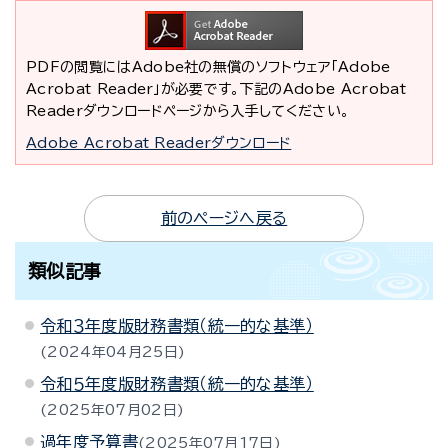
PDFの閲覧にはAdobe社の無償のソフトウェア「Adobe
Acrobat Reader」が必要です。下記のAdobe Acrobat
Readerダウンロードページから入手してください。
Adobe Acrobat Readerダウンロード
前のページへ戻る
類似記事
令和３年度版財務書類（統一的な基準）
2024年04月25日
令和５年度版財務書類（統一的な基準）
2025年07月02日
過年度予算書
2025年07月17日