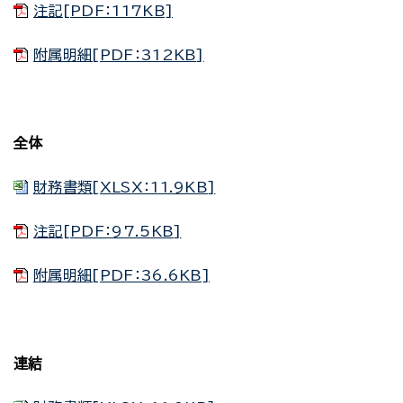
注記[PDF：117KB]
附属明細[PDF：312KB]
全体
財務書類[XLSX：11.9KB]
注記[PDF：97.5KB]
附属明細[PDF：36.6KB]
連結