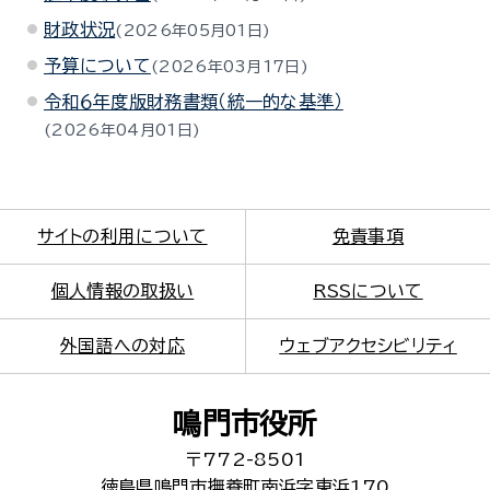
財政状況
2026年05月01日
予算について
2026年03月17日
令和６年度版財務書類（統一的な基準）
2026年04月01日
サイトの利用について
免責事項
個人情報の取扱い
RSSについて
外国語への対応
ウェブアクセシビリティ
鳴門市役所
〒772-8501
徳島県鳴門市撫養町南浜字東浜170