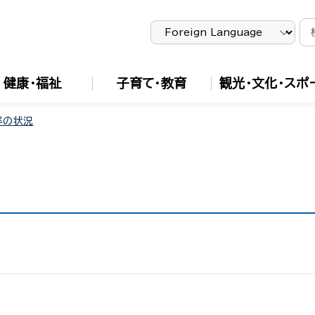
健康・福祉
子育て・教育
観光・文化・スポ
率の状況