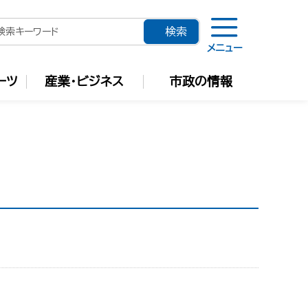
メニュー
ーツ
産業・ビジネス
市政の情報