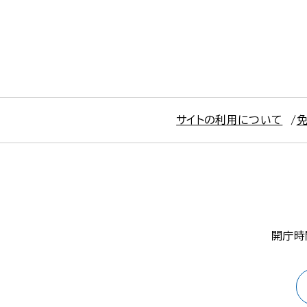
サイトの利用について
開庁時