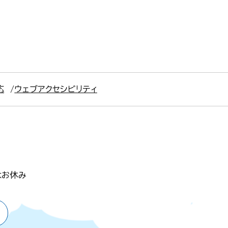
応
ウェブアクセシビリティ
はお休み