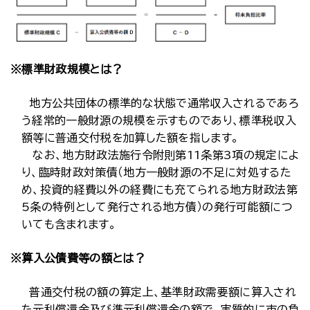
※標準財政規模とは？
地方公共団体の標準的な状態で通常収入されるであろ
う経常的一般財源の規模を示すものであり、標準税収入
額等に普通交付税を加算した額を指します。
なお、地方財政法施行令附則第11条第3項の規定によ
り、臨時財政対策債（地方一般財源の不足に対処するた
め、投資的経費以外の経費にも充てられる地方財政法第
5条の特例として発行される地方債）の発行可能額につ
いても含まれます。
※算入公債費等の額とは？
普通交付税の額の算定上、基準財政需要額に算入され
た元利償還金及び準元利償還金の額で、実質的に市の負