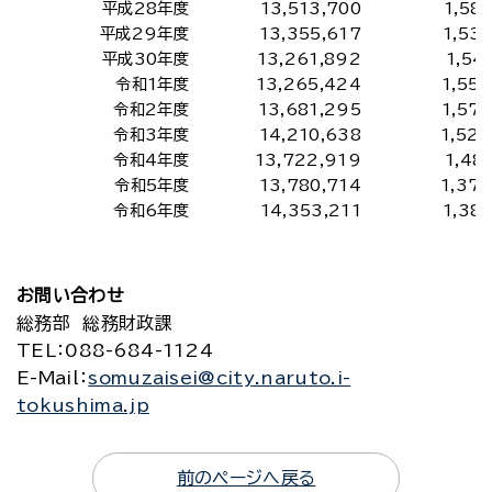
平成28年度
13,513,700
1,58
平成29年度
13,355,617
1,53
平成30年度
13,261,892
1,54
令和1年度
13,265,424
1,55
令和2年度
13,681,295
1,57
令和3年度
14,210,638
1,52
令和4年度
13,722,919
1,48
令和5年度
13,780,714
1,37
令和6年度
14,353,211
1,38
お問い合わせ
総務部 総務財政課
TEL
：088-684-1124
E-Mail
：
somuzaisei@city.naruto.i-
tokushima.jp
前のページへ戻る