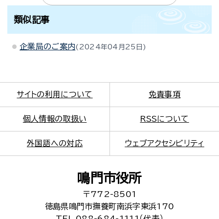
類似記事
企業局のご案内
2024年04月25日
サイトの利用について
免責事項
個人情報の取扱い
RSSについて
外国語への対応
ウェブアクセシビリティ
鳴門市役所
〒772-8501
徳島県鳴門市撫養町南浜字東浜170
TEL 088-684-1111（代表）