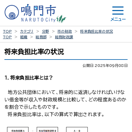
メニュー
TOP
カテゴリ
分野
市の財政
将来負担比率の状況
TOP
組織
総務部
総務財政課
将来負担比率の状況
公開日 2025年09月08日
１．将来負担比率とは？
地方公共団体において、将来的に返済しなければいけな
い借金等が収入や財政規模と比較して、どの程度あるのか
を割合で示したものです。
将来負担比率は、以下の算式で算出されます。