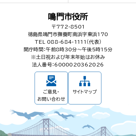
鳴門市役所
〒772-8501
徳島県鳴門市撫養町南浜字東浜170
TEL 088-684-1111（代表）
開庁時間：午前8時30分～午後5時15分
※土日祝および年末年始はお休み
法人番号：6000020362026
ご意見・
サイトマップ
お問い合わせ