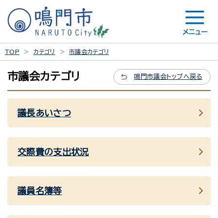
メニュー
TOP
カテゴリ
市議会カテゴリ
市議会カテゴリ
鳴門市議会トップへ戻る
議長あいさつ
交際費の支出状況
議員名簿等