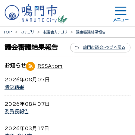
メニュー
TOP
カテゴリ
市議会カテゴリ
議会審議結果報告
議会審議結果報告
鳴門市議会トップへ戻る
お知らせ
RSS
Atom
2026年08月07日
議決結果
2026年08月07日
委員長報告
2026年03月17日