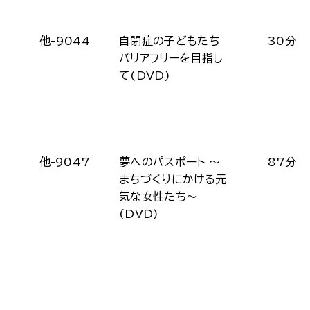
他-9044
自閉症の子どもたち
30分
バリアフリーを目指し
て(DVD)
他-9047
夢へのパスポート ～
87分
まちづくりにかける元
気な女性たち～
(DVD)