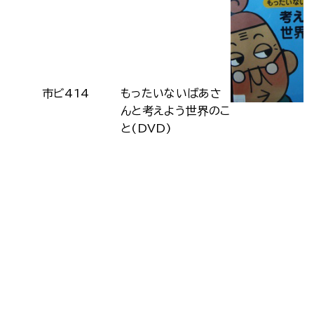
市ビ414
もったいないばあさ
んと考えよう世界のこ
と(DVD)