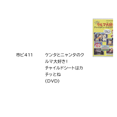
市ビ411
ケンタとニャンタのク
ルマ大好き!
チャイルドシートはカ
チッとね
(DVD)