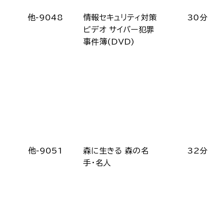
他-9048
情報セキュリティ対策
30分
ビデオ サイバー犯罪
事件簿(DVD)
他-9051
森に生きる 森の名
32分
手・名人