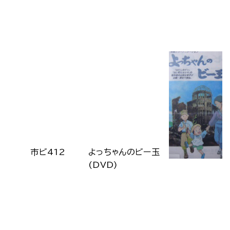
市ビ412
よっちゃんのビー玉
(DVD)