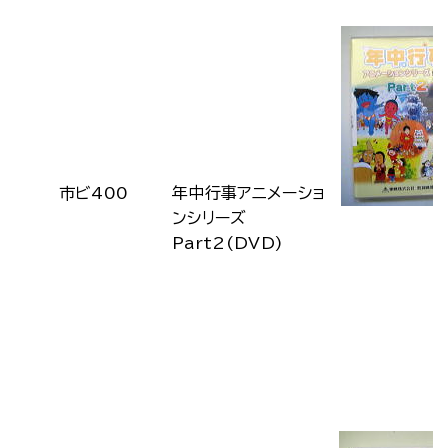
市ビ400
年中行事アニメーショ
ンシリーズ
Part2(DVD)