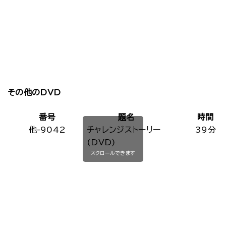
その他のDVD
番号
題名
時間
他-9042
チャレンジストーリー
39分
(DVD)
スクロールできます