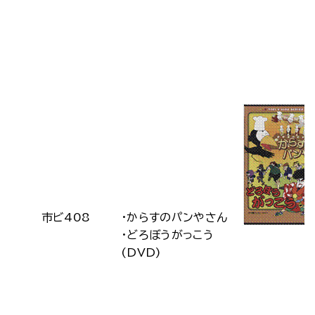
市ビ408
・からすのパンやさん
・どろぼうがっこう
(DVD)