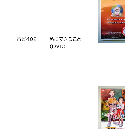
市ビ402
私にできること
(DVD)