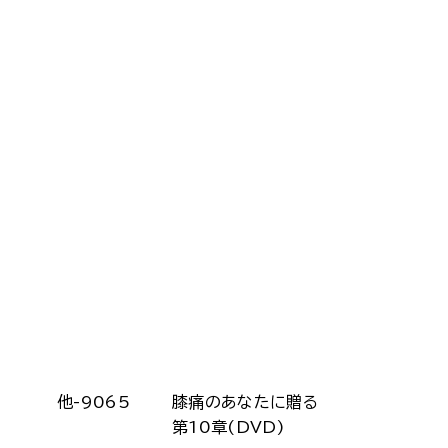
他-9065
膝痛のあなたに贈る
第10章(DVD)