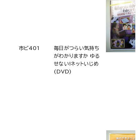
市ビ401
毎日がつらい気持ち
がわかりますか ゆる
せない!ネットいじめ
(DVD)