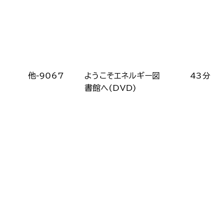
他-9067
ようこそエネルギー図
43分
書館へ(DVD)