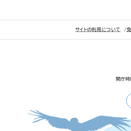
サイトの利用について
開庁時