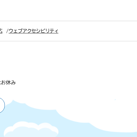
応
ウェブアクセシビリティ
はお休み