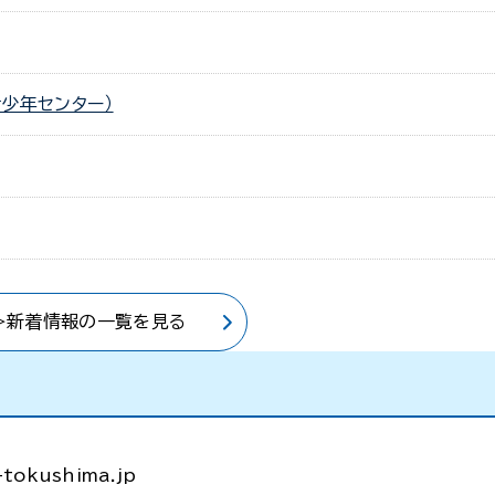
少年センター）
>新着情報の一覧を見る
tokushima.jp