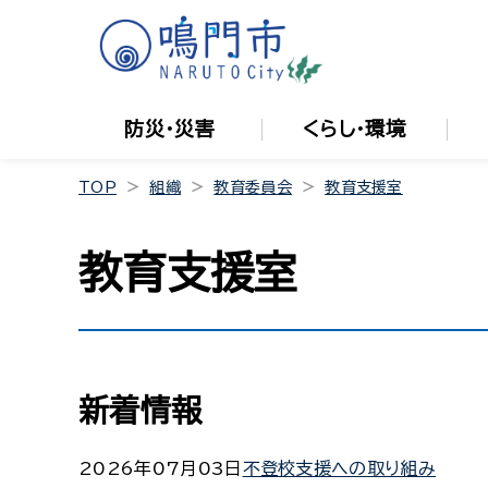
防災・災害
くらし・環境
TOP
組織
教育委員会
教育支援室
教育支援室
新着情報
2026年07月03日
不登校支援への取り組み