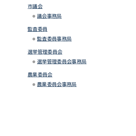
市議会
議会事務局
監査委員
監査委員事務局
選挙管理委員会
選挙管理委員会事務局
農業委員会
農業委員会事務局