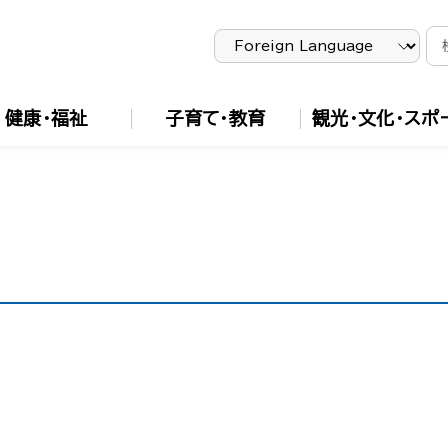
健康・福祉
子育て・教育
観光・文化・スポ