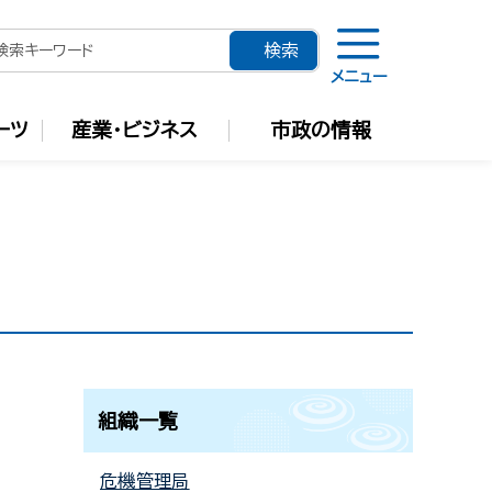
メニュー
ーツ
産業・ビジネス
市政の情報
組織一覧
危機管理局