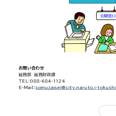
お問い合わせ
総務部 総務財政課
TEL
：088-684-1124
E-Mail
：
somuzaisei@city.naruto.i-tokush