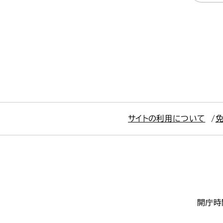
サイトの利用について
開庁時