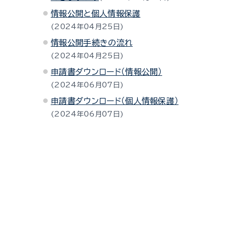
情報公開と個人情報保護
2024年04月25日
情報公開手続きの流れ
2024年04月25日
申請書ダウンロード（情報公開）
2024年06月07日
申請書ダウンロード（個人情報保護）
2024年06月07日