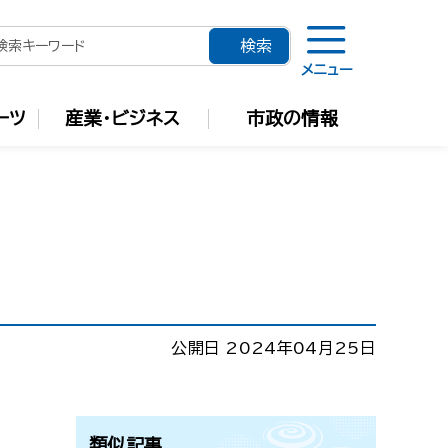
メニュー
ーツ
産業・ビジネス
市政の情報
公開日 2024年04月25日
類似記事