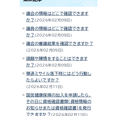
議会の情報はどこで確認できます
か？
2026年02月09日
議員の情報はどこで確認できます
か？
2026年02月09日
議会の審議結果を確認できますか？
2026年02月09日
請願や陳情をすることはできます
か？
2026年02月09日
弾道ミサイル落下時にはどう行動し
たらよいですか？
2026年02月11日
国民健康保険の加入を申請したら、
その日に資格確認書類（資格情報の
お知らせまたは資格確認書）を発行
できますか？
2026年02月11日