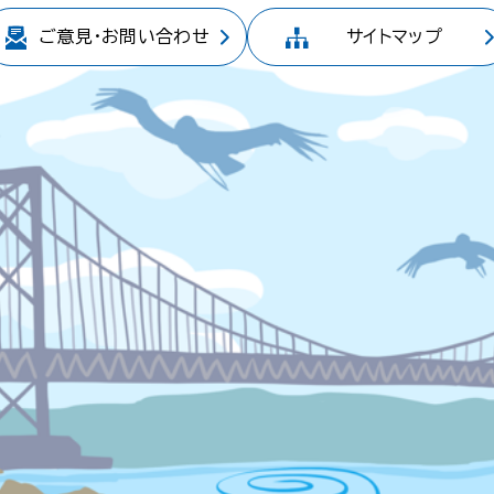
ご意見・
お問い合わせ
サイトマップ