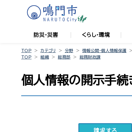
防災・災害
くらし・環境
TOP
カテゴリ
分野
情報公開・個人情報保護
TOP
組織
総務部
総務財政課
個人情報の開示手続