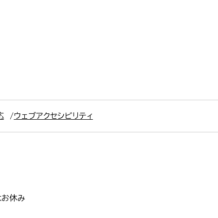
応
ウェブアクセシビリティ
はお休み