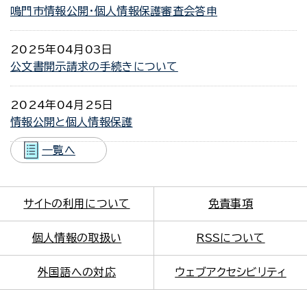
鳴門市情報公開・個人情報保護審査会答申
2025年04月03日
公文書開示請求の手続きについて
2024年04月25日
情報公開と個人情報保護
一覧へ
サイトの利用について
免責事項
個人情報の取扱い
RSSについて
外国語への対応
ウェブアクセシビリティ