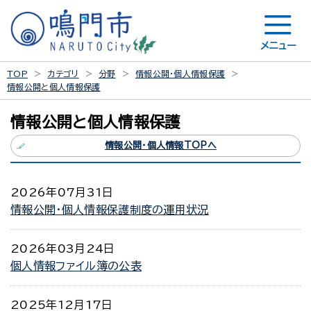
メニュー
TOP
カテゴリ
分野
情報公開・個人情報保護
情報公開と個人情報保護
情報公開と個人情報保護
情報公開・個人情報TOPへ
2026年07月31日
情報公開・個人情報保護制度の運用状況
2026年03月24日
個人情報ファイル簿の公表
2025年12月17日