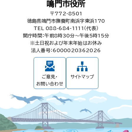
鳴門市役所
〒772-8501
徳島県鳴門市撫養町南浜字東浜170
TEL 088-684-1111（代表）
開庁時間：午前8時30分～午後5時15分
※土日祝および年末年始はお休み
法人番号：6000020362026
ご意見・
サイトマップ
お問い合わせ