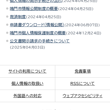
個人情報の開示手続きの流れ
2024年04月25日
鳴門市情報公開制度の概要
2024年04月25日
救済制度
2024年04月25日
申請書ダウンロード（情報公開）
2024年06月07日
鳴門市個人情報保護制度の概要
2024年12月24日
公文書開示請求の手続きについて
2025年04月03日
サイトの利用について
免責事項
個人情報の取扱い
RSSについて
外国語への対応
ウェブアクセシビリティ