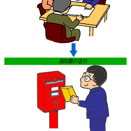
通知書の送付