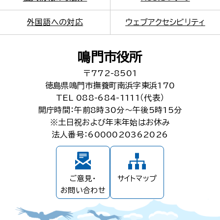
外国語への対応
ウェブアクセシビリティ
鳴門市役所
〒772-8501
徳島県鳴門市撫養町南浜字東浜170
TEL 088-684-1111（代表）
開庁時間：午前8時30分～午後5時15分
※土日祝および年末年始はお休み
法人番号：6000020362026
ご意見・
サイトマップ
お問い合わせ