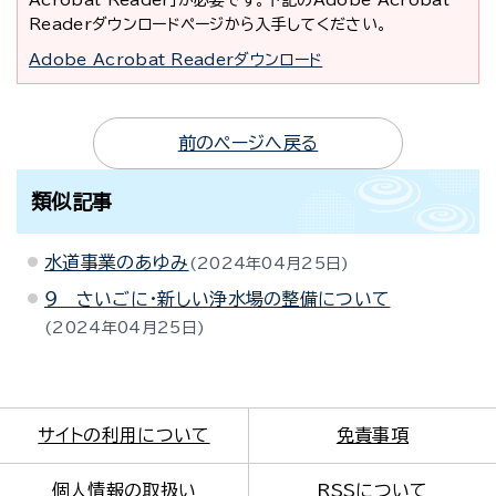
Acrobat Reader」が必要です。下記のAdobe Acrobat
Readerダウンロードページから入手してください。
Adobe Acrobat Readerダウンロード
前のページへ戻る
類似記事
水道事業のあゆみ
2024年04月25日
９ さいごに・新しい浄水場の整備について
2024年04月25日
サイトの利用について
免責事項
個人情報の取扱い
RSSについて