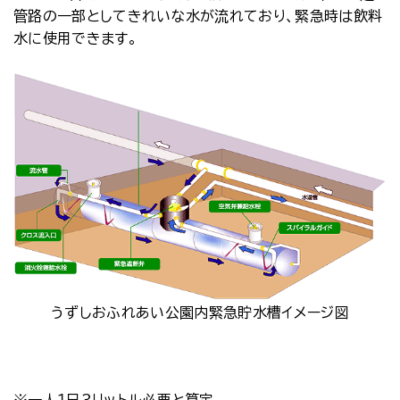
管路の一部としてきれいな水が流れており、緊急時は飲料
水に使用できます。
うずしおふれあい公園内緊急貯水槽イメージ図