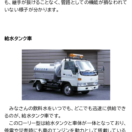
も、継手が抜けることなく、管路としての機能が損なわれて
いない様子が分かります。
給水タンク車
みなさんの飲料水をいつでも、どこでも迅速に供給でき
るのが、給水タンク車です。
このローリー型は給水タンクと車体が一体となっており、
停電や災害時にも車のエンジンを動力として搭載している