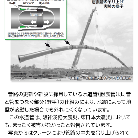
管路の更新や新設に採用している水道管（耐震管）は、管
と管をつなぐ部分（継手）の仕組みにより、地震によって地
盤が変動した場合でも外れにくくなっています。
この水道管は、阪神淡路大震災、東日本大震災において
も、まったく被害がなかったと報告されています。
写真からはクレーンにより管路の中央を吊り上げられて