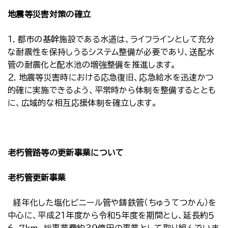
地震等災害対策の確立
１．都市の基幹施設である水道は、ライフラインとして充分
な耐震性を保持しうるシステム整備が必要であり、送配水
管の耐震化と配水池の増強整備を推進します。
２．地震等災害時における応急復旧、応急給水を迅速かつ
的確に実施できるよう、平常時から体制を整備するととも
に、広域的な相互応援体制を確立します。
老朽管路等の更新事業について
老朽管更新事業
経年化した塩化ビニール管や鋳鉄管（ちゅうてつかん）を
中心に、平成２１年度から令和５年度を期間とし、延長約５