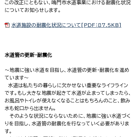
この改正にともない、鳴門市水道事業における耐震化状況
についてお知らせします。
水道施設の耐震化状況について[PDF：87.5KB]
水道管の更新・耐震化
～地震に強い水道を目指し、水道管の更新・耐震化を進め
ています～
水道は私たちの暮らしに欠かせない重要なライフライン
です。もし大きな地震が起きて水道が止まってしまったら、
お風呂やトイレが使えなくなることはもちろんのこと、飲み
水も蛇口から出ません。
そのような状況にならないために、地震に強い水道づく
りを目指し、水道管の耐震化を行なっていく必要がありま
す。