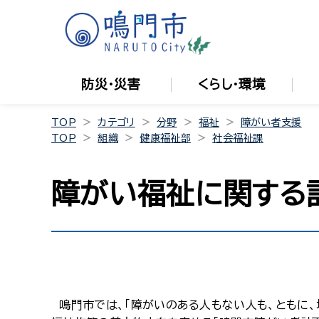
防災・災害
くらし・環境
TOP
カテゴリ
分野
福祉
障がい者支援
TOP
組織
健康福祉部
社会福祉課
障がい福祉に関する
鳴門市では、「障がいのある人もない人も、ともに、