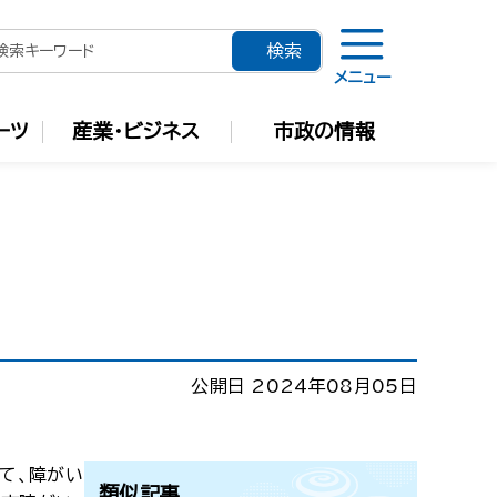
メニュー
ーツ
産業・ビジネス
市政の情報
公開日 2024年08月05日
て、障がい
類似記事