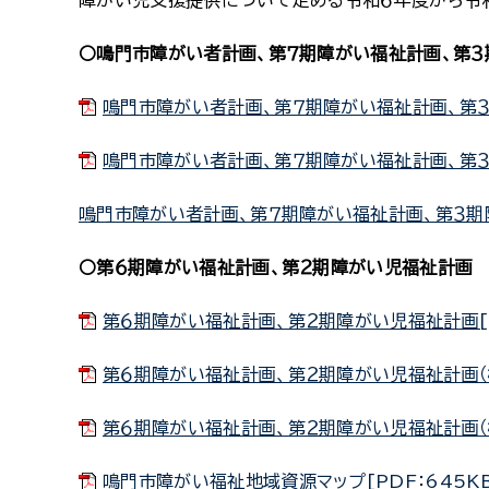
障がい児支援提供について定める令和６年度から令
○鳴門市障がい者計画、第７期障がい福祉計画、第
鳴門市障がい者計画、第７期障がい福祉計画、第３期
鳴門市障がい者計画、第７期障がい福祉計画、第３期
鳴門市障がい者計画、第７期障がい福祉計画、第３期
○第６期障がい福祉計画、第２期障がい児福祉計画
第６期障がい福祉計画、第２期障がい児福祉計画[PD
第６期障がい福祉計画、第２期障がい児福祉計画（概要
第６期障がい福祉計画、第２期障がい児福祉計画（概要
鳴門市障がい福祉地域資源マップ[PDF：645KB