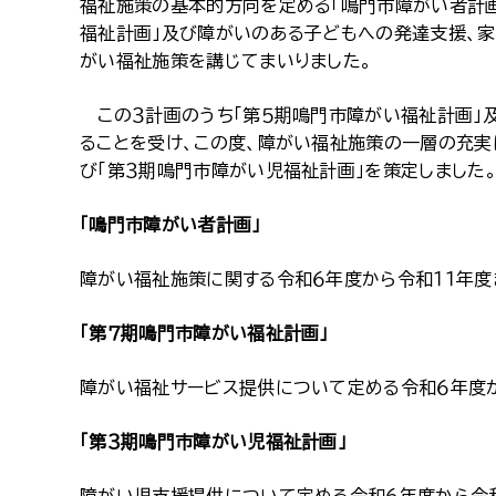
福祉施策の基本的方向を定める「鳴門市障がい者計画
福祉計画」及び障がいのある子どもへの発達支援、家
がい福祉施策を講じてまいりました。
この３計画のうち「第５期鳴門市障がい福祉計画」及
ることを受け、この度、障がい福祉施策の一層の充実
び「第３期鳴門市障がい児福祉計画」を策定しました
「鳴門市障がい者計画」
障がい福祉施策に関する令和６年度から令和１１年度
「第７期鳴門市障がい福祉計画」
障がい福祉サービス提供について定める令和６年度
「第３期鳴門市障がい児福祉計画」