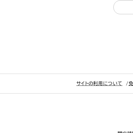
サイトの利用について