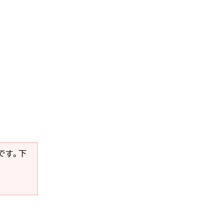
要です。下