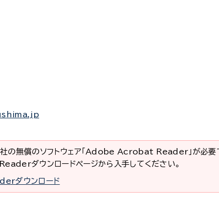
ushima.jp
社の無償のソフトウェア「Adobe Acrobat Reader」が必
at Readerダウンロードページから入手してください。
eaderダウンロード