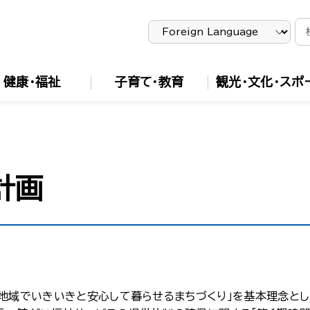
健康・福祉
子育て・教育
観光・文化・スポ
計画
地域でいきいきと安心して暮らせるまちづくり」を基本理念とし