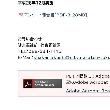
平成２８年１２月実施
アンケート報告書[PDF：3.28MB]
お問い合わせ
健康福祉部 社会福祉課
TEL
：088-684-1145
E-Mail
：
shakaifukushi@city.naruto.i-tok
PDFの閲覧にはAdobe
記のAdobe Acrob
Adobe Acrobat R