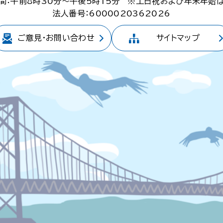
間：午前8時30分～午後5時15分
※土日祝および年末年始
法人番号：6000020362026
ご意見・
お問い合わせ
サイトマップ