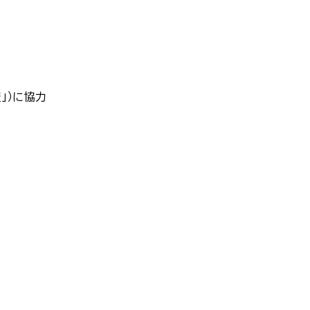
」）に協力