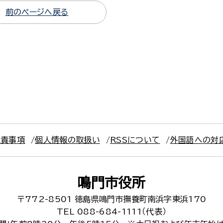
前のページへ戻る
免責事項
個人情報の取扱い
RSSについて
外国語への対
鳴門市役所
〒772-8501
徳島県鳴門市撫養町南浜字東浜170
TEL 088-684-1111（代表）