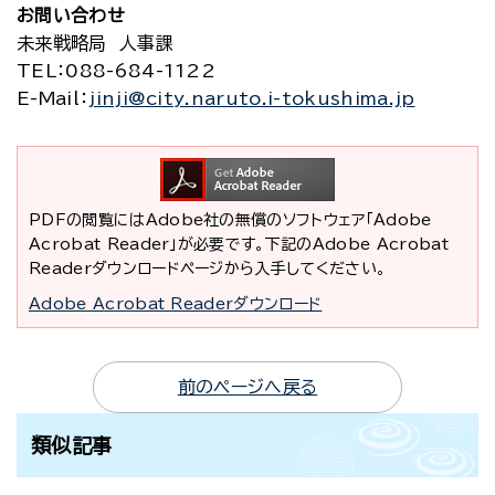
お問い合わせ
未来戦略局 人事課
TEL
：088-684-1122
E-Mail
：
jinji@city.naruto.i-tokushima.jp
PDFの閲覧にはAdobe社の無償のソフトウェア「Adobe
Acrobat Reader」が必要です。下記のAdobe Acrobat
Readerダウンロードページから入手してください。
Adobe Acrobat Readerダウンロード
前のページへ戻る
類似記事