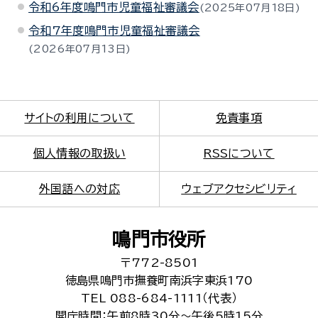
令和6年度鳴門市児童福祉審議会
2025年07月18日
令和7年度鳴門市児童福祉審議会
2026年07月13日
サイトの利用について
免責事項
個人情報の取扱い
RSSについて
外国語への対応
ウェブアクセシビリティ
鳴門市役所
〒772-8501
徳島県鳴門市撫養町南浜字東浜170
TEL 088-684-1111（代表）
開庁時間：午前8時30分～午後5時15分