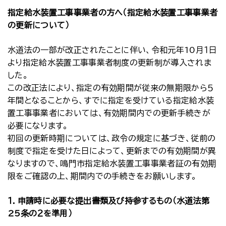
指定給水装置工事事業者の方へ（指定給水装置工事事業者
の更新について）
水道法の一部が改正されたことに伴い、令和元年10月１日
より指定給水装置工事事業者制度の更新制が導入されま
した。
この改正法により、指定の有効期間が従来の無期限から５
年間となることから、すでに指定を受けている指定給水装
置工事事業者においては、有効期間内での更新手続きが
必要になります。
初回の更新時期については、政令の規定に基づき、従前の
制度で指定を受けた日によって、更新までの有効期間が異
なりますので、鳴門市指定給水装置工事事業者証の有効期
限をご確認の上、期間内での手続きをお願いします。
１．申請時に必要な提出書類及び持参するもの（水道法第
25条の２を準用）