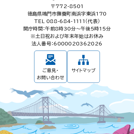
〒772-8501
徳島県鳴門市撫養町南浜字東浜170
TEL 088-684-1111（代表）
開庁時間：午前8時30分～午後5時15分
※土日祝および年末年始はお休み
法人番号：6000020362026
ご意見・
サイトマップ
お問い合わせ