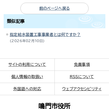
前のページへ戻る
類似記事
指定給水装置工事事業者とは何ですか？
2026年02月10日
サイトの利用について
免責事項
個人情報の取扱い
RSSについて
外国語への対応
ウェブアクセシビリティ
鳴門市役所