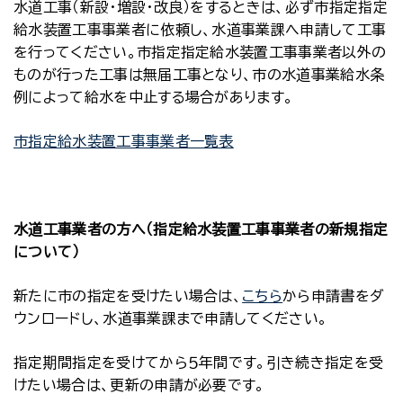
水道工事（新設・増設・改良）をするときは、必ず市指定指定
給水装置工事事業者に依頼し、水道事業課へ申請して工事
を行ってください。市指定指定給水装置工事事業者以外の
ものが行った工事は無届工事となり、市の水道事業給水条
例によって給水を中止する場合があります。
市指定給水装置工事事業者一覧表
水道工事業者の方へ（指定給水装置工事事業者の新規指定
について）
新たに市の指定を受けたい場合は、
こちら
から申請書をダ
ウンロードし、水道事業課まで申請してください。
指定期間指定を受けてから５年間です。引き続き指定を受
けたい場合は、更新の申請が必要です。