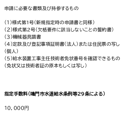
申請に必要な書類及び持参するもの
（１）様式第1号（新規指定時の申請書と同様）
（２）様式第2号（欠格要件に該当しないことの誓約書）
（３）機械器具調書
（４）定款及び登記事項証明書（法人）または住民票の写し
（個人）
（５）給水装置工事主任技術者免状番号を確認できるもの
（免状又は技術者証の原本もしくは写し）
指定手数料（鳴門市水道給水条例等29条による）
１０，０００円