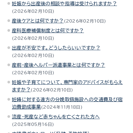
妊娠から出産後の相談や指導は受けられますか？
2026年02月10日
産後ケアとは何ですか？
2026年02月10日
産科医療補償制度とは何ですか？
2026年02月10日
出産が不安です。どうしたらいいですか？
2026年02月10日
産前・産後ヘルパー派遣事業とは何ですか？
2026年02月10日
妊娠や子育てについて、専門家のアドバイスがもらえ
ますか？
2026年02月10日
妊婦に対する遠方の分娩取扱施設への交通費及び宿
泊費助成事業
2024年11月18日
流産・死産など赤ちゃんを亡くされた方へ
2025年05月16日