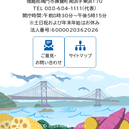
徳島県鳴門市撫養町南浜字東浜170
TEL 088-684-1111（代表）
開庁時間：午前8時30分～午後5時15分
※土日祝および年末年始はお休み
法人番号：6000020362026
ご意見・
サイトマップ
お問い合わせ
© 2025 NARUTO City