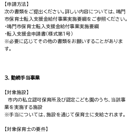
【申請方法】
次の書類をご提出ください。詳しい内容については、鳴門
市保育士転入支援金給付事業実施要綱をご参照ください。
・鳴門市保育士転入支援金給付事業実施要綱
・転入支援金申請書（様式第１号）
※必要に応じてその他の書類をお願いすることがありま
す。
３．勤続手当事業
【対象施設】
市内の私立認可保育所及び認定こども園のうち、当該事
業を実施する施設
※手当については、施設を通じて保育士に支給されます。
【対象保育士の要件】