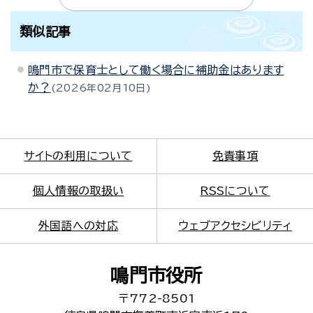
類似記事
鳴門市で保育士として働く場合に補助金はあります
か？
2026年02月10日
サイトの利用について
免責事項
個人情報の取扱い
RSSについて
外国語への対応
ウェブアクセシビリティ
鳴門市役所
〒772-8501