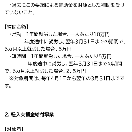
・過去にこの要綱による補助金を財源とした補助を受け
ていないこと。
【補助金額】
・常勤 １年間就労した場合、一人あたり１０万円
年度途中に就労し、翌年３月３１日までの期間で、
６カ月以上就労した場合、５万円
・短時間 １年間就労した場合、一人あたり５万円
年度途中に就労し、翌年３月３１日までの期間
で、６カ月以上就労した場合、２．５万円
※対象期間は、毎年４月１日から翌年の３月３１日までで
す。
２．転入支援金給付事業
【対象者】