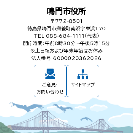
鳴門市役所
〒772-8501
徳島県鳴門市撫養町南浜字東浜170
TEL 088-684-1111（代表）
開庁時間：午前8時30分～午後5時15分
※土日祝および年末年始はお休み
法人番号：6000020362026
ご意見・
サイトマップ
お問い合わせ