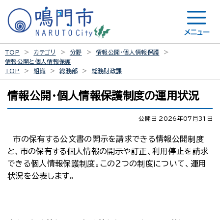
メニュー
TOP
カテゴリ
分野
情報公開・個人情報保護
情報公開と個人情報保護
TOP
組織
総務部
総務財政課
情報公開・個人情報保護制度の運用状況
公開日 2026年07月31日
市の保有する公文書の開示を請求できる情報公開制度
と、市の保有する個人情報の開示や訂正、利用停止を請求
できる個人情報保護制度。この２つの制度について、運用
状況を公表します。