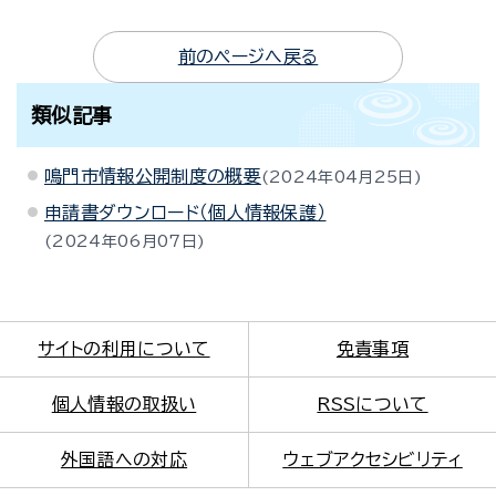
前のページへ戻る
類似記事
鳴門市情報公開制度の概要
2024年04月25日
申請書ダウンロード（個人情報保護）
2024年06月07日
サイトの利用について
免責事項
個人情報の取扱い
RSSについて
外国語への対応
ウェブアクセシビリティ