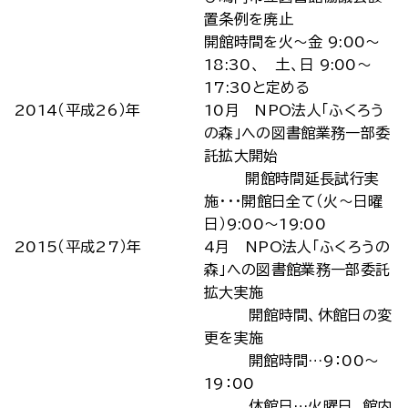
置条例を廃止
開館時間を火～金 9:00～
18:30、 土、日 9:00～
17:30と定める
2014（平成26）年
10月 NPO法人「ふくろう
の森」への図書館業務一部委
託拡大開始
開館時間延長試行実
施･･･開館日全て（火～日曜
日）9:00～19:00
2015（平成27）年
4月 NPO法人「ふくろうの
森」への図書館業務一部委託
拡大実施
開館時間、休館日の変
更を実施
開館時間…9：00～
19：00
休館日…火曜日、館内