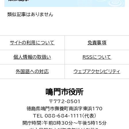
類似記事はありません
サイトの利用について
免責事項
個人情報の取扱い
RSSについて
外国語への対応
ウェブアクセシビリティ
鳴門市役所
〒772-8501
徳島県鳴門市撫養町南浜字東浜170
TEL 088-684-1111（代表）
開庁時間：午前8時30分～午後5時15分