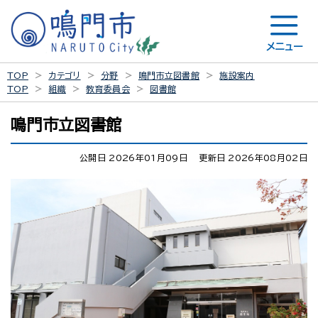
メニュー
TOP
カテゴリ
分野
鳴門市立図書館
施設案内
TOP
組織
教育委員会
図書館
鳴門市立図書館
公開日 2026年01月09日
更新日 2026年08月02日