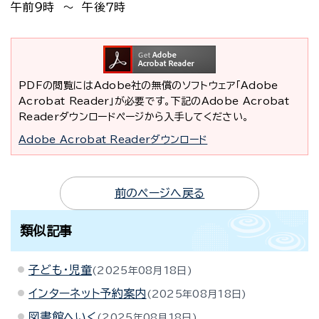
午前９時 ～ 午後７時
PDFの閲覧にはAdobe社の無償のソフトウェア「Adobe
Acrobat Reader」が必要です。下記のAdobe Acrobat
Readerダウンロードページから入手してください。
Adobe Acrobat Readerダウンロード
前のページへ戻る
類似記事
子ども・児童
2025年08月18日
インターネット予約案内
2025年08月18日
図書館へいく
2025年08月18日