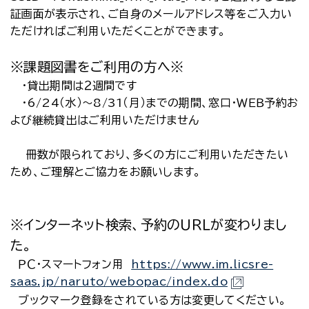
証画面が表示され、ご自身のメールアドレス等をご入力い
ただければご利用いただくことができます。
※課題図書をご利用の方へ※
・貸出期間は２週間です
・6/24（水）～8/31（月）までの期間、窓口・ＷＥＢ予約お
よび継続貸出はご利用いただけません
冊数が限られており、多くの方にご利用いただきたい
ため、ご理解とご協力をお願いします。
※インターネット検索、予約のＵＲＬが変わりまし
た。
ＰＣ・スマートフォン用
https://www.im.licsre-
saas.jp/naruto/webopac/index.do
ブックマーク登録をされている方は変更してください。