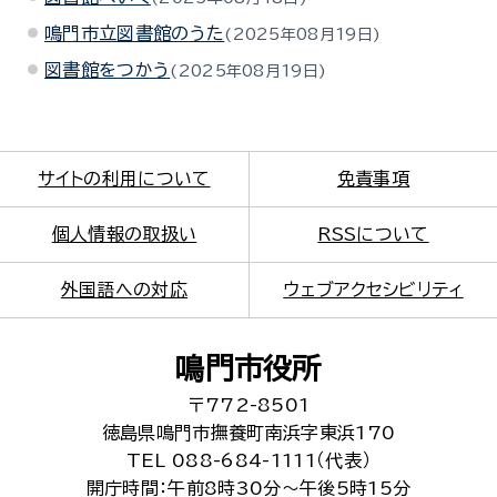
鳴門市立図書館のうた
2025年08月19日
図書館をつかう
2025年08月19日
サイトの利用について
免責事項
個人情報の取扱い
RSSについて
外国語への対応
ウェブアクセシビリティ
鳴門市役所
〒772-8501
徳島県鳴門市撫養町南浜字東浜170
TEL 088-684-1111（代表）
開庁時間：午前8時30分～午後5時15分