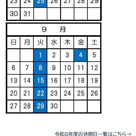
令和8年度の休館日一覧はこちら→