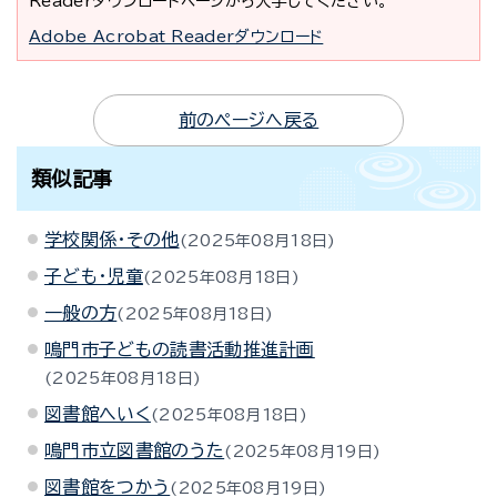
Readerダウンロードページから入手してください。
Adobe Acrobat Readerダウンロード
前のページへ戻る
類似記事
学校関係・その他
2025年08月18日
子ども・児童
2025年08月18日
一般の方
2025年08月18日
鳴門市子どもの読書活動推進計画
2025年08月18日
図書館へいく
2025年08月18日
鳴門市立図書館のうた
2025年08月19日
図書館をつかう
2025年08月19日