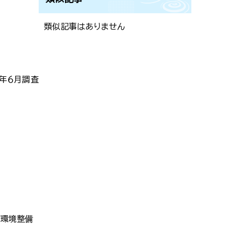
類似記事はありません
年６月調査
館環境整備