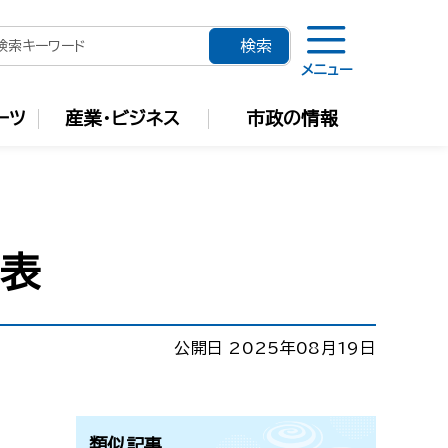
メニュー
ーツ
産業・ビジネス
市政の情報
覧表
公開日 2025年08月19日
類似記事