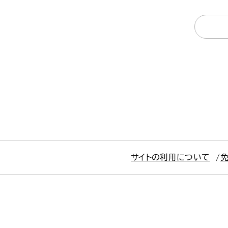
サイトの利用について