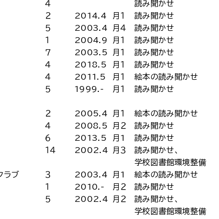
４
読み聞かせ
２
2014.4
月１
読み聞かせ
５
2003.4
月４
読み聞かせ
１
2004.9
月１
読み聞かせ
７
2003.5
月１
読み聞かせ
４
2018.5
月１
読み聞かせ
４
2011.5
月１
絵本の読み聞かせ
５
1999.-
月１
読み聞かせ
２
2005.4
月１
絵本の読み聞かせ
４
2008.5
月２
読み聞かせ
６
2013.5
月1
読み聞かせ
１４
2002.4
月３
読み聞かせ、
学校図書館環境整備
クラブ
３
2003.4
月1
絵本の読み聞かせ
１
2010.-
月２
読み聞かせ
５
2002.4
月２
読み聞かせ、
学校図書館環境整備