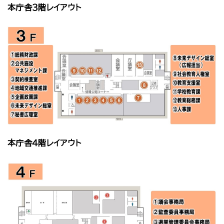
本庁舎３階レイアウト
本庁舎４階レイアウト