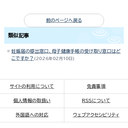
前のページへ戻る
類似記事
妊娠届の提出窓口、母子健康手帳の受け取り窓口はど
こですか？
2026年02月10日
サイトの利用について
免責事項
個人情報の取扱い
RSSについて
外国語への対応
ウェブアクセシビリティ