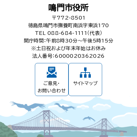
鳴門市役所
〒772-8501
徳島県鳴門市撫養町南浜字東浜170
TEL 088-684-1111（代表）
開庁時間：午前8時30分～午後5時15分
※土日祝および年末年始はお休み
法人番号：6000020362026
ご意見・
サイトマップ
お問い合わせ