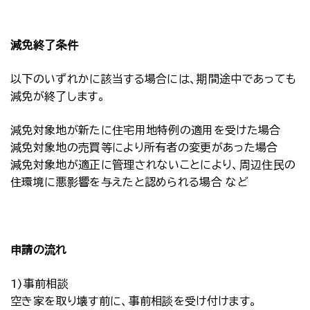
減免終了条件
以下のいずれかに該当する場合には、期間途中であっても
減免が終了します。
減免対象地が新たに住宅用地特例の適用を受けた場合
減免対象地の売買等により所有者の変更があった場合
減免対象地が適正に管理されないことにより、周辺住民の
住環境に悪影響を与えたと認められる場合 など
申請の流れ
1)事前相談
空き家を取り壊す前に、事前相談を受け付けます。