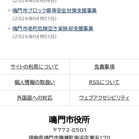
2024年05月09日
鳴門市ブロック塀等安全対策支援事業
2026年04月01日
鳴門市老朽危険空き家除却支援事業
2026年04月01日
サイトの利用について
免責事項
個人情報の取扱い
RSSについて
外国語への対応
ウェブアクセシビリティ
鳴門市役所
〒772-8501
徳島県鳴門市撫養町南浜字東浜170