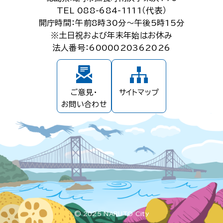
TEL 088-684-1111（代表）
開庁時間：午前8時30分～午後5時15分
※土日祝および年末年始はお休み
法人番号：6000020362026
ご意見・
サイトマップ
お問い合わせ
© 2025 NARUTO City