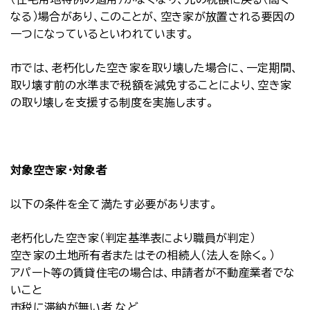
なる）場合があり、このことが、空き家が放置される要因の
一つになっているといわれています。
市では、老朽化した空き家を取り壊した場合に、一定期間、
取り壊す前の水準まで税額を減免することにより、空き家
の取り壊しを支援する制度を実施します。
対象空き家・対象者
以下の条件を全て満たす必要があります。
老朽化した空き家（判定基準表により職員が判定）
空き家の土地所有者またはその相続人（法人を除く。）
アパート等の賃貸住宅の場合は、申請者が不動産業者でな
いこと
市税に滞納が無い者 など