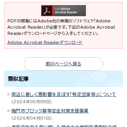
PDFの閲覧にはAdobe社の無償のソフトウェア「Adobe
Acrobat Reader」が必要です。下記のAdobe Acrobat
Readerダウンロードページから入手してください。
Adobe Acrobat Readerダウンロード
前のページへ戻る
類似記事
周辺に著しく悪影響を及ぼす「特定空家等」について
2024年05月09日
鳴門市ブロック塀等安全対策支援事業
2026年04月01日