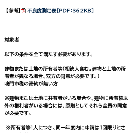
【参考】
不良度測定表[PDF：362KB]
対象者
以下の条件を全て満たす必要があります。
建物または土地の所有者等（相続人含む。建物と土地の所
有者が異なる場合、双方の同意が必要です。）
鳴門市税の滞納が無い方
※建物または土地に共有者がいる場合や、建物に所有権以
外の権利者がいる場合には、原則としてそれら全員の同意
が必要です。
※所有者等１人につき、同一年度内に申請は１回限りとさ