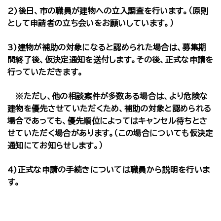
2)後日、市の職員が建物への立入調査を行います。（原則
として申請者の立ち会いをお願いしています。）
3)建物が補助の対象になると認められた場合は、募集期
間終了後、仮決定通知を送付します。その後、正式な申請を
行っていただきます。
※ただし、他の相談案件が多数ある場合は、より危険な
建物を優先させていただくため、補助の対象と認められる
場合であっても、優先順位によってはキャンセル待ちとさ
せていただく場合があります。（この場合についても仮決定
通知にてお知らせします。）
4)正式な申請の手続きについては職員から説明を行いま
す。