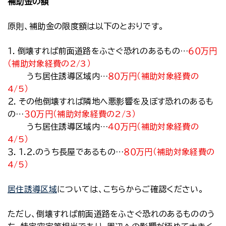
補助金の額
原則、補助金の限度額は以下のとおりです。
１．倒壊すれば前面道路をふさぐ恐れのあるもの…
６０万円
（補助対象経費の2/3）
うち居住誘導区域内…
８０万円（補助対象経費の
4/5）
２．その他倒壊すれば隣地へ悪影響を及ぼす恐れのあるも
の…
３０万円（補助対象経費の2/3）
うち居住誘導区域内…
４０万円（補助対象経費の
4/5）
３．１.２.のうち長屋であるもの…
８０万円（補助対象経費の
4/5）
居住誘導区域
については、こちらからご確認ください。
ただし、倒壊すれば前面道路をふさぐ恐れのあるもののう