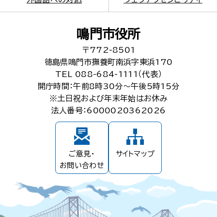
鳴門市役所
〒772-8501
徳島県鳴門市撫養町南浜字東浜170
TEL 088-684-1111（代表）
開庁時間：午前8時30分～午後5時15分
※土日祝および年末年始はお休み
法人番号：6000020362026
ご意見・
サイトマップ
お問い合わせ