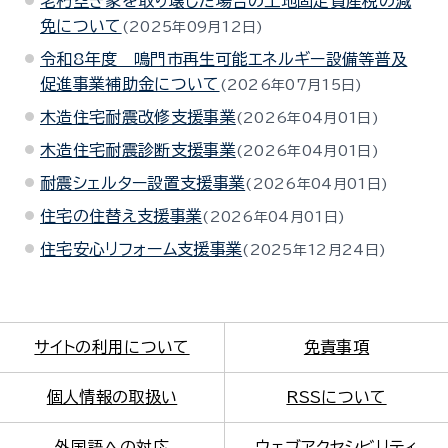
老朽空き家を取り壊した場合の土地固定資産税の減
免について
2025年09月12日
令和8年度 鳴門市再生可能エネルギー設備等普及
促進事業補助金について
2026年07月15日
木造住宅耐震改修支援事業
2026年04月01日
木造住宅耐震診断支援事業
2026年04月01日
耐震シェルター設置支援事業
2026年04月01日
住宅の住替え支援事業
2026年04月01日
住宅安心リフォーム支援事業
2025年12月24日
サイトの利用について
免責事項
個人情報の取扱い
RSSについて
外国語への対応
ウェブアクセシビリティ