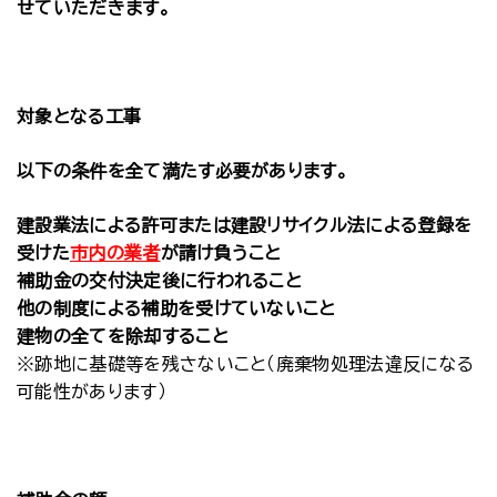
せていただきます。
対象となる工事
以下の条件を全て満たす必要があります。
建設業法による許可または建設リサイクル法による登録を
受けた
市内の業者
が請け負うこと
補助金の交付決定後に行われること
他の制度による補助を受けていないこと
建物の全てを除却すること
※跡地に基礎等を残さないこと（廃棄物処理法違反になる
可能性があります）