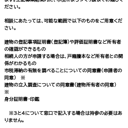
ださい。
相談にあたっては、可能な範囲で以下のものをご用意くだ
さい。
建物の登記事項証明書（登記簿）や評価証明書など所有者
の確認ができるもの
相続人の方が申請する場合は、戸籍謄本など所有者との関
係がわかるもの
市税滞納の有無を調べることについての同意書（申請者の
同意） ※
建物の立入調査についての同意書（建物所有者の同意）
※
身分証明書・印鑑
※3と4について窓口で記入する場合は持参の必要はあ
りません。