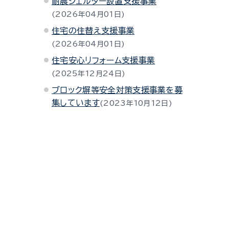
耐震シェルター設置支援事業
2026年04月01日
住宅の住替え支援事業
2026年04月01日
住宅安心リフォーム支援事業
2025年12月24日
ブロック塀等安全対策支援事業を募
集しています
2023年10月12日