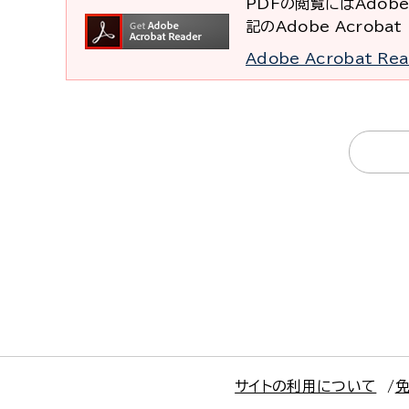
PDFの閲覧にはAdobe
記のAdobe Acrob
Adobe Acrobat R
サイトの利用について