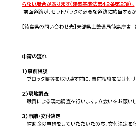
らない場合があります（建築基準法第42条第2項）。
前面道路が、セットバックの必要な道路に該当する
【徳島県の問い合わせ先】東部県土整備局徳島庁舎 建築
申請の流れ
1)事前相談
ブロック塀等を取り壊す前に、事前相談を受け付け
2)現地調査
職員による現地調査を行います。立会いをお願いし
3)申請・交付決定
補助金の申請をしていただいたのち、交付決定を