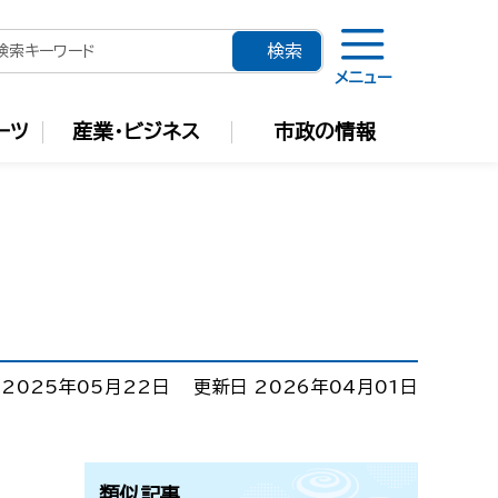
メニュー
ーツ
産業・ビジネス
市政の情報
 2025年05月22日
更新日 2026年04月01日
類似記事