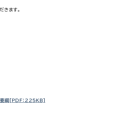
だきます。
[PDF：225KB]