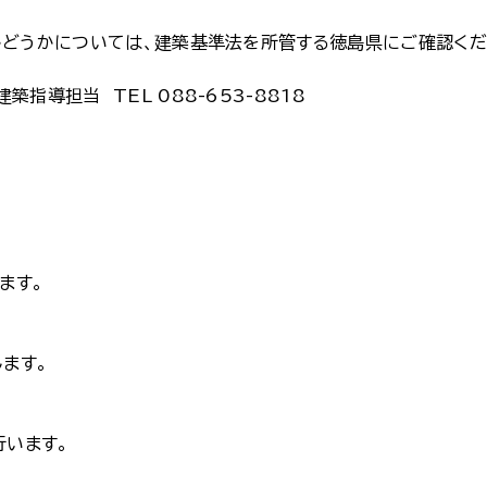
かどうかについては、建築基準法を所管する徳島県にご確認くだ
指導担当 TEL 088-653-8818
ます。
ます。
行います。