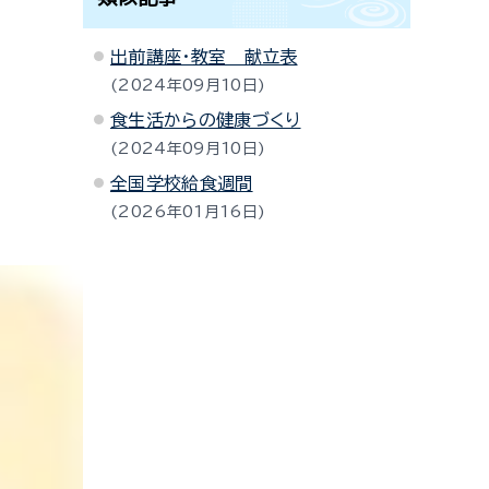
出前講座・教室 献立表
2024年09月10日
食生活からの健康づくり
2024年09月10日
全国学校給食週間
2026年01月16日