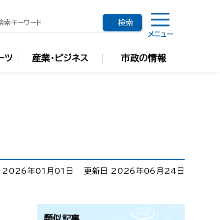
メニュー
ーツ
産業・ビジネス
市政の情報
 2026年01月01日
更新日 2026年06月24日
類似記事