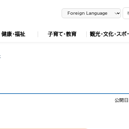
健康・福祉
子育て・教育
観光・文化・スポ
ー
公開日