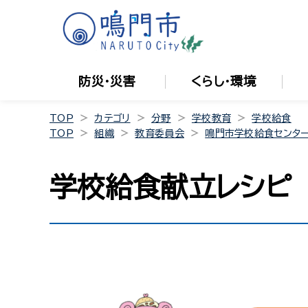
防災・災害
くらし・環境
TOP
カテゴリ
分野
学校教育
学校給食
TOP
組織
教育委員会
鳴門市学校給食センタ
学校給食献立レシピ