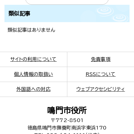
類似記事
類似記事はありません
サイトの利用について
免責事項
個人情報の取扱い
RSSについて
外国語への対応
ウェブアクセシビリティ
鳴門市役所
〒772-8501
徳島県鳴門市撫養町南浜字東浜170