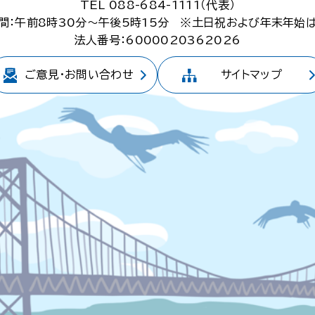
TEL 088-684-1111（代表）
間：午前8時30分～午後5時15分
※土日祝および年末年始
法人番号：6000020362026
ご意見・
お問い合わせ
サイトマップ