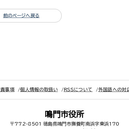
前のページへ戻る
免責事項
個人情報の取扱い
RSSについて
外国語への対
鳴門市役所
〒772-8501
徳島県鳴門市撫養町南浜字東浜170