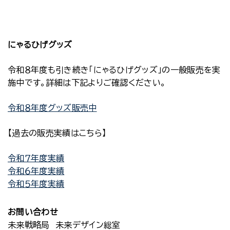
にゃるひげグッズ
令和８年度も引き続き「にゃるひげグッズ」の一般販売を実
施中です。詳細は下記よりご確認ください。
令和８年度グッズ販売中
【過去の販売実績はこちら】
令和７年度実績
令和６年度実績
令和５年度実績
お問い合わせ
未来戦略局 未来デザイン総室