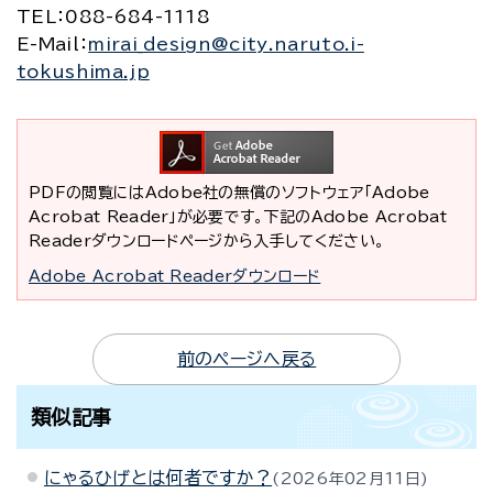
TEL
：088-684-1118
E-Mail
：
mirai_design@city.naruto.i-
tokushima.jp
PDFの閲覧にはAdobe社の無償のソフトウェア「Adobe
Acrobat Reader」が必要です。下記のAdobe Acrobat
Readerダウンロードページから入手してください。
Adobe Acrobat Readerダウンロード
前のページへ戻る
類似記事
にゃるひげとは何者ですか？
2026年02月11日