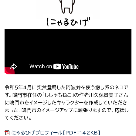
令和５年4月に突然登場した阿波弁を使う癒し系のネコで
す。鳴門市在住の「ししゃもねこ」の作者川久保貴美子さん
に鳴門市をイメージしたキャラクターを作成していただき
ました。鳴門市のイメージアップに頑張りますので、応援し
てください。
にゃるひげプロフィール[PDF：142KB]