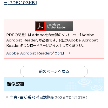
ー[PDF：103KB]
PDFの閲覧にはAdobe社の無償のソフトウェア「Adobe
Acrobat Reader」が必要です。下記のAdobe Acrobat
Readerダウンロードページから入手してください。
Adobe Acrobat Readerダウンロード
前のページへ戻る
類似記事
庁舎・電話番号・行政機構
2026年04月01日