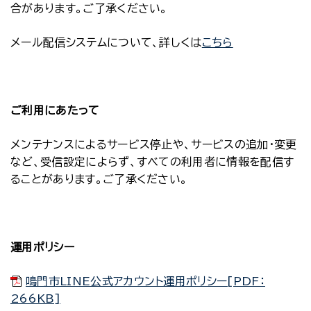
合があります。ご了承ください。
メール配信システムについて、詳しくは
こちら
ご利用にあたって
メンテナンスによるサービス停止や、サービスの追加・変更
など、受信設定によらず、すべての利用者に情報を配信す
ることがあります。ご了承ください。
運用ポリシー
鳴門市LINE公式アカウント運用ポリシー[PDF：
266KB]