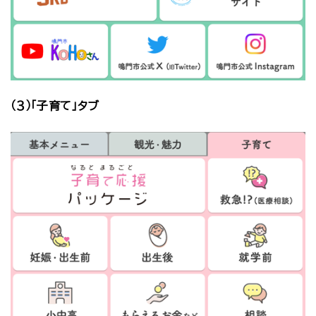
（３）「子育て」タブ