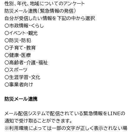
性別、年代、地域についてのアンケート
防災メール連携（緊急情報の発信）
自分が受信したい情報を下記の中から選択
〇市政情報・くらし
〇イベント・観光
〇防災・防犯
〇子育て・教育
〇健康・医療
〇高齢者・介護・福祉
〇スポーツ
〇生涯学習・文化
〇事業者向け
防災メール連携
メール配信システムで配信されている緊急情報をLINEの
通知で受け取ることができます。
※利用環境によっては一部の文字が正しく表示されない場