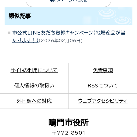
類似記事
市公式LINE友だち登録キャンペーン（地場産品が当
たります！）
2026年02月06日
サイトの利用について
免責事項
個人情報の取扱い
RSSについて
外国語への対応
ウェブアクセシビリティ
鳴門市役所
〒772-8501