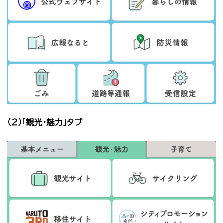
（２）「観光・魅力」タブ