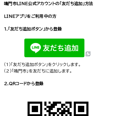
鳴門市LINE公式アカウントの「友だち追加」方法
LINEアプリをご利用中の方
1.「友だち追加ボタン」から登録
（1）「友だち追加ボタン」をクリックします。
（2）「鳴門市」を友だちに追加します。
2.QRコードから登録