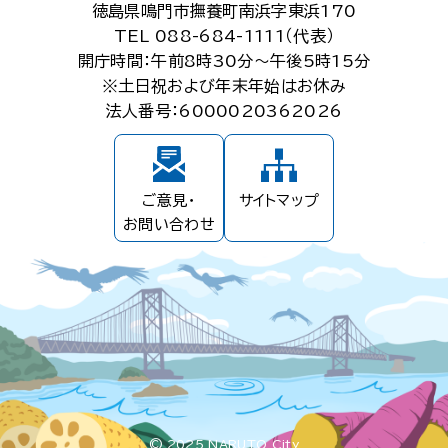
徳島県鳴門市撫養町南浜字東浜170
TEL 088-684-1111（代表）
開庁時間：午前8時30分～午後5時15分
※土日祝および年末年始はお休み
法人番号：6000020362026
ご意見・
サイトマップ
お問い合わせ
© 2025 NARUTO City