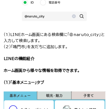
（1）LINEホーム画面にある検索欄に「＠naruto_city」と
入力して検索します。
（2）「鳴門市」を友だちに追加します。
LINEの機能紹介
ホーム画面から様々な情報を取得できます。
（１）「基本メニュー」タブ