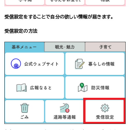
受信設定をすることで自分の欲しい情報が届きます。
受信設定の方法