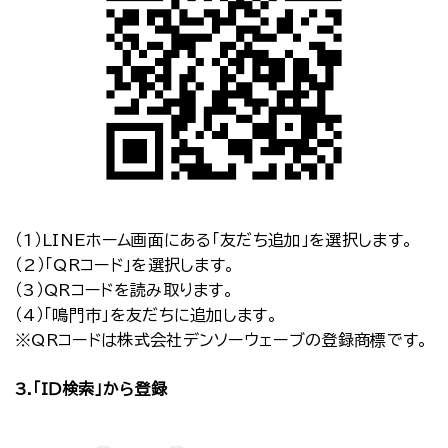
（1）LINEホーム画面にある「友だち追加」を選択します。
（2）「QRコード」を選択します。
（3）QRコードを読み取ります。
（4）「鳴門市」を友だちに追加します。
※QRコードは株式会社デンソーウェーブの登録商標です。
3.「IＤ検索」から登録