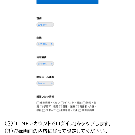
（２）「LINEアカウントでログイン」をタップします。
（３）登録画面の内容に従って設定してください。