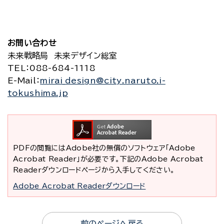
お問い合わせ
未来戦略局 未来デザイン総室
TEL
：088-684-1118
E-Mail
：
mirai_design@city.naruto.i-
tokushima.jp
PDFの閲覧にはAdobe社の無償のソフトウェア「Adobe
Acrobat Reader」が必要です。下記のAdobe Acrobat
Readerダウンロードページから入手してください。
Adobe Acrobat Readerダウンロード
前のページへ戻る