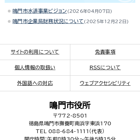
鳴門市水道事業ビジョン
2026年04月07日
鳴門市企業局財務状況について
2025年12月22日
サイトの利用について
免責事項
個人情報の取扱い
RSSについて
外国語への対応
ウェブアクセシビリティ
鳴門市役所
〒772-8501
徳島県鳴門市撫養町南浜字東浜170
TEL 088-684-1111（代表）
開庁時間：午前8時30分～午後5時15分