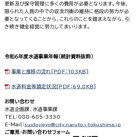
更新及び保守管理に多くの費用が必要となります。今後、
限られた人員の中での収支均衡の維持に格段の努力が必
要となってくることから、これらのことを踏まえながら、引
き続き健全経営に努力してまいります。
令和６年度水道事業年報（統計資料抜粋）
事業と推移の流れ[PDF：103KB]
水道料金等調定状況[PDF：69.8KB]
お問い合わせ
水道企画課、水道事業課
TEL
：088-685-3330
E-Mail
：
suidojigyo@city.naruto.i-tokushima.jp
ご意見・お問い合わせフォーム