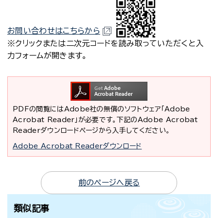
お問い合わせはこちらから
※クリックまたは二次元コードを読み取っていただくと入
力フォームが開きます。
PDFの閲覧にはAdobe社の無償のソフトウェア「Adobe
Acrobat Reader」が必要です。下記のAdobe Acrobat
Readerダウンロードページから入手してください。
Adobe Acrobat Readerダウンロード
前のページへ戻る
類似記事