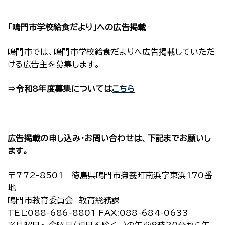
「鳴門市学校給食だより」への広告掲載
鳴門市では、鳴門市学校給食だよりへ広告掲載していただ
ける広告主を募集します。
⇒令和8年度募集については
こちら
広告掲載の申し込み・お問い合わせは、下記までお願いし
ます。
〒772-8501 徳島県鳴門市撫養町南浜字東浜170番
地
鳴門市教育委員会 教育総務課
TEL:088-686-8801 FAX:088-684-0633