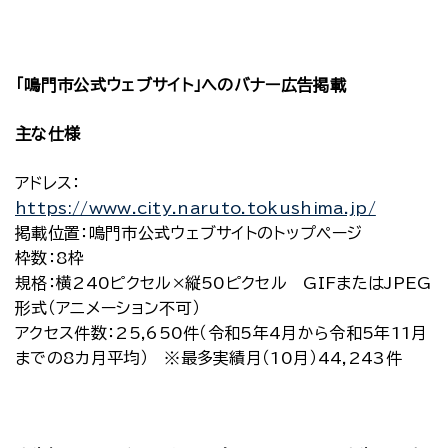
「鳴門市公式ウェブサイト」へのバナー広告掲載
主な仕様
アドレス：
https://www.city.naruto.tokushima.jp/
掲載位置：鳴門市公式ウェブサイトのトップページ
枠数：8枠
規格：横240ピクセル×縦50ピクセル GIFまたはJPEG
形式（アニメーション不可）
アクセス件数：25,650件（令和5年4月から令和5年11月
までの8カ月平均） ※最多実績月（10月）44,243件