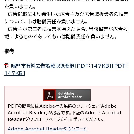
を負いません。
広告掲載により発生した広告主及び広告取扱業者の損害
について、市は賠償責任を負いません。
広告主が第三者に損害を与えた場合、当該損害が広告掲
載によるものであっても市は賠償責任を負いません。
参考
鳴門市有料広告掲載取扱要綱[PDF：147KB][PDF：
147KB]
PDFの閲覧にはAdobe社の無償のソフトウェア「Adobe
Acrobat Reader」が必要です。下記のAdobe Acrobat
Readerダウンロードページから入手してください。
Adobe Acrobat Readerダウンロード