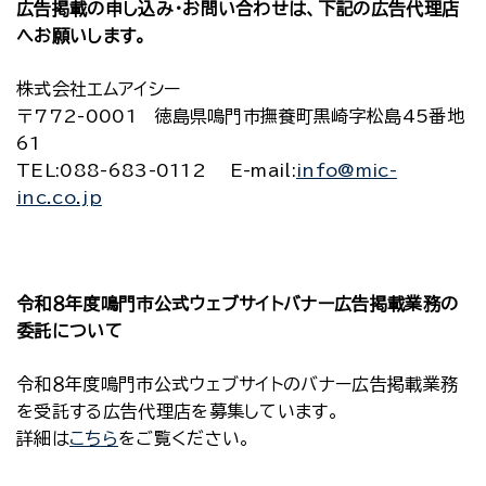
広告掲載の申し込み・お問い合わせは、下記の広告代理店
へお願いします。
株式会社エムアイシー
〒772-0001 徳島県鳴門市撫養町黒崎字松島45番地
61
TEL:088-683-0112 E-mail:
info@mic-
inc.co.jp
令和８年度鳴門市公式ウェブサイトバナー広告掲載業務の
委託について
令和８年度鳴門市公式ウェブサイトのバナー広告掲載業務
を受託する広告代理店を募集しています。
詳細は
こちら
をご覧ください。