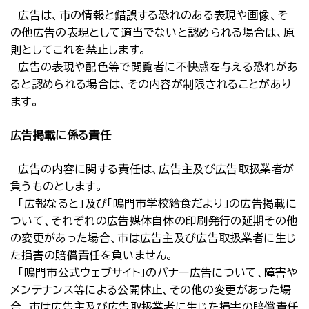
広告は、市の情報と錯誤する恐れのある表現や画像、そ
の他広告の表現として適当でないと認められる場合は、原
則としてこれを禁止します。
広告の表現や配色等で閲覧者に不快感を与える恐れがあ
ると認められる場合は、その内容が制限されることがあり
ます。
広告掲載に係る責任
広告の内容に関する責任は、広告主及び広告取扱業者が
負うものとします。
「広報なると」及び「鳴門市学校給食だより」の広告掲載に
ついて、それぞれの広告媒体自体の印刷発行の延期その他
の変更があった場合、市は広告主及び広告取扱業者に生じ
た損害の賠償責任を負いません。
「鳴門市公式ウェブサイト」のバナー広告について、障害や
メンテナンス等による公開休止、その他の変更があった場
合、市は広告主及び広告取扱業者に生じた損害の賠償責任