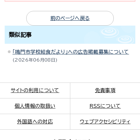
前のページへ戻る
類似記事
「鳴門市学校給食だより」への広告掲載募集について
2026年06月08日
サイトの利用について
免責事項
個人情報の取扱い
RSSについて
外国語への対応
ウェブアクセシビリティ