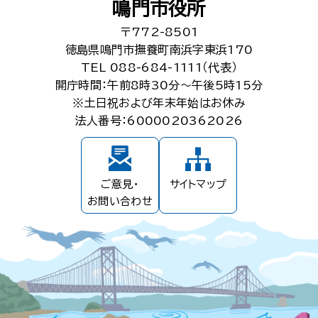
鳴門市役所
〒772-8501
徳島県鳴門市撫養町南浜字東浜170
TEL 088-684-1111（代表）
開庁時間：午前8時30分～午後5時15分
※土日祝および年末年始はお休み
法人番号：6000020362026
ご意見・
サイトマップ
お問い合わせ