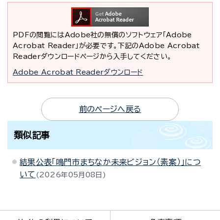
PDFの閲覧にはAdobe社の無償のソフトウェア「Adobe
Acrobat Reader」が必要です。下記のAdobe Acrobat
Readerダウンロードページから入手してください。
Adobe Acrobat Readerダウンロード
前のページへ戻る
類似記事
結果公表「鳴門市まちなか未来ビジョン（素案）」につ
いて
2026年05月08日