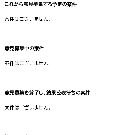
これから意見募集する予定の案件
案件はございません。
意見募集中の案件
案件はございません。
意見募集を終了し、結果公表待ちの案件
案件はございません。