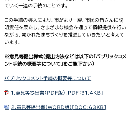
ていく一連の手続のことです。
この手続の導入により、市がより一層、市民の皆さんに説
明責任を果たし、さまざまな機会を通じて情報提供を行い
ながら、開かれたまちづくりを推進していきたいと考えて
います。
※意見等提出様式（提出方法などは以下の「パブリックコメ
ント手続の概要等について」をご覧下さい）
パブリックコメント手続の概要等について
1.意見等提出書（PDF版）[PDF：31.4KB]
2.意見等提出書（WORD版）[DOC：63KB]