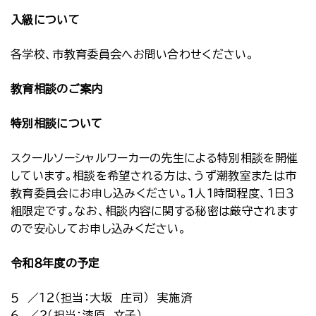
入級について
各学校、市教育委員会へお問い合わせください。
教育相談のご案内
特別相談について
スクールソーシャルワーカーの先生による特別相談を開催
しています。相談を希望される方は、うず潮教室または市
教育委員会にお申し込みください。１人１時間程度、１日３
組限定です。なお、相談内容に関する秘密は厳守されます
ので安心してお申し込みください。
令和８年度の予定
５ ／１２（担当：大坂 庄司） 実施済
６ ／２（担当：漆原 文子）