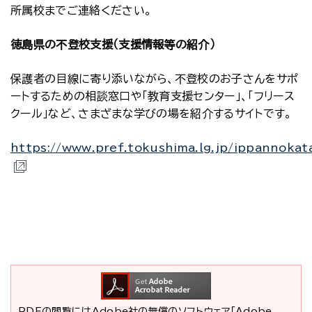
所属校までご連絡ください。
徳島県の不登校支援（支援情報等の紹介）
保護者の目線に寄り添いながら、不登校のお子さんをサポ
ートするための相談窓口や「教育支援センター」、「フリース
クール」など、さまざまな学びの場を紹介するサイトです。
https://www.pref.tokushima.lg.jp/ippannoka
PDFの閲覧にはAdobe社の無償のソフトウェア「Adobe