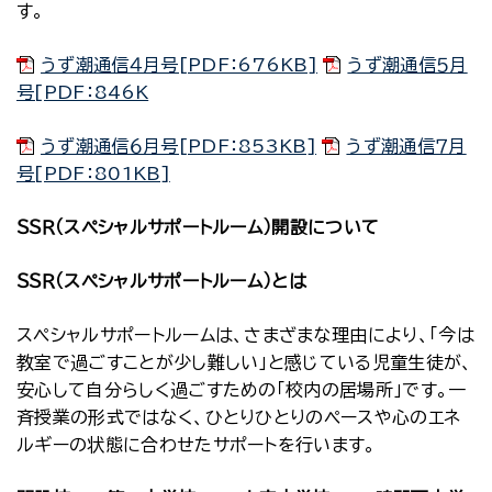
す。
うず潮通信４月号[PDF：676KB]
うず潮通信５月
号[PDF：846K
うず潮通信６月号[PDF：853KB]
うず潮通信７月
号[PDF：801KB]
ＳＳＲ（スペシャルサポートルーム）開設について
ＳＳＲ（スペシャルサポートルーム）とは
スペシャルサポートルームは、さまざまな理由により、「今は
教室で過ごすことが少し難しい」と感じている児童生徒が、
安心して自分らしく過ごすための「校内の居場所」です。一
斉授業の形式ではなく、ひとりひとりのペースや心のエネ
ルギーの状態に合わせたサポートを行います。