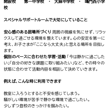
開設校 第一中学校 ・ 大麻中学校 ・ 鳴門西小学
校
スペシャルサポートルームで大切にしていること
安心感のある居場所づくり
周囲の視線を気にせず、リラッ
クスして過ごせる環境を整えています。心の安定を第一に
考え、お子さまが「ここなら大丈夫」と思える場所を目指し
ます。
個別のペースに合わせた学習・活動
「今は静かに過ごした
い」「自分の好きな課題に取り組みたい」など、その時々の
状態に合わせて活動内容を相談して決めていきます。
例えば、こんな時に利用できます
教室に入ろうとすると不安を感じてしまう。
騒がしい環境が苦手で静かな環境で過ごしたい。
少しずつ登校のきっかけを掴みたい。