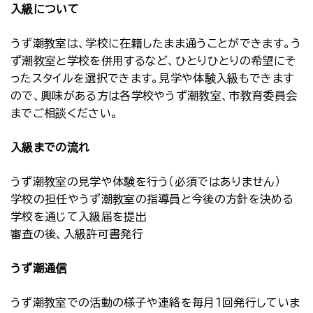
入級について
うず潮教室は、学校に在籍したまま通うことができます。う
ず潮教室と学校を併用するなど、ひとりひとりの希望にそ
ったスタイルを選択できます。見学や体験入級もできます
ので、興味がある方は各学校やうず潮教室、市教育委員会
までご相談ください。
入級までの流れ
うず潮教室の見学や体験を行う（必須ではありません）
学校の担任やうず潮教室の指導員と今後の方針を決める
学校を通じて入級届を提出
審査の後、入級許可書発行
うず潮通信
うず潮教室での活動の様子や連絡を毎月１回発行していま