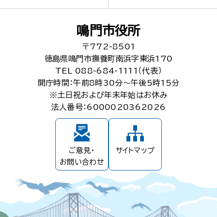
鳴門市役所
〒772-8501
徳島県鳴門市撫養町南浜字東浜170
TEL 088-684-1111（代表）
開庁時間：午前8時30分～午後5時15分
※土日祝および年末年始はお休み
法人番号：6000020362026
ご意見・
サイトマップ
お問い合わせ