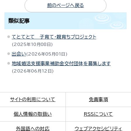
前のページへ戻る
類似記事
てとてとて 子育て・親育ちプロジェクト
2025年10月08日
出会い
2026年05月01日
地域婚活支援事業補助金交付団体を募集します
2026年06月12日
サイトの利用について
免責事項
個人情報の取扱い
RSSについて
外国語への対応
ウェブアクセシビリティ