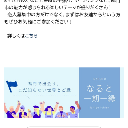
訪れるもの、なると金時の芋掘り、サイクリングなど、鳴門
市の魅力が感じられる楽しいテーマが盛りだくさん！
恋人募集中の方だけでなく、まずはお友達からという方
もぜひお気軽にご参加ください！
詳しくは
こちら