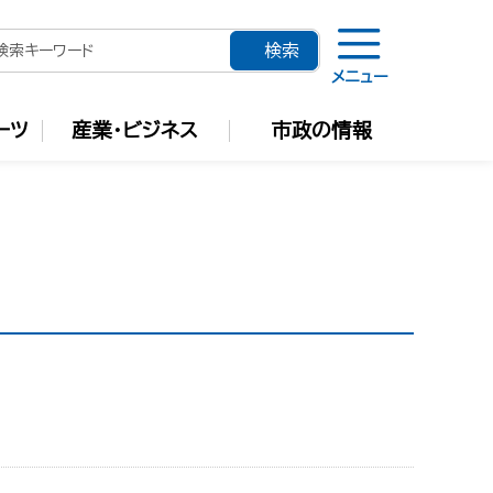
メニュー
ーツ
産業・ビジネス
市政の情報