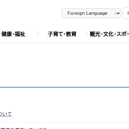
健康・福祉
子育て・教育
観光・文化・スポ
ついて