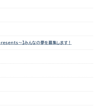
resents～】みんなの夢を募集します！