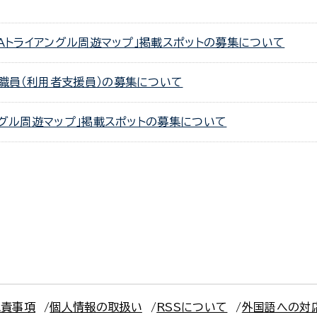
SAトライアングル周遊マップ」掲載スポットの募集について
職員（利用者支援員）の募集について
ングル周遊マップ」掲載スポットの募集について
免責事項
個人情報の取扱い
RSSについて
外国語への対