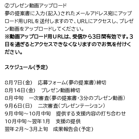
②プレゼン動画アップロード
夢の提案書に入力(記入)されたメールアドレス宛にアップ
ロード用ＵＲＬを送付しますので、ＵＲＬにアクセスし、プレゼ
ン動画をアップロードしてください。
※動画アップロード用URLは、受信から３日間有効です。３
日を過ぎるとアクセスできなくなりますのでお気を付けく
ださい。
スケジュール(予定)
8月７日(金) 応募フォーム(夢の提案書）締切
8月1４日(金) プレゼン動画締切
8月中旬 一次審査（夢の提案書・３分のプレゼン動画）
9月６日(日) 二次審査（プレゼンテーション）
9月中旬～10月中旬 提供する支援内容の打ち合わせ
10月中旬～翌年1月 支援の提供
翌年2月～３月上旬 成果報告会(予定)