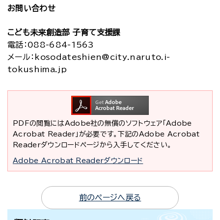
お問い合わせ
こども未来創造部 子育て支援課
電話：088-684-1563
メール：kosodateshien@city.naruto.i-
tokushima.jp
PDFの閲覧にはAdobe社の無償のソフトウェア「Adobe
Acrobat Reader」が必要です。下記のAdobe Acrobat
Readerダウンロードページから入手してください。
Adobe Acrobat Readerダウンロード
前のページへ戻る