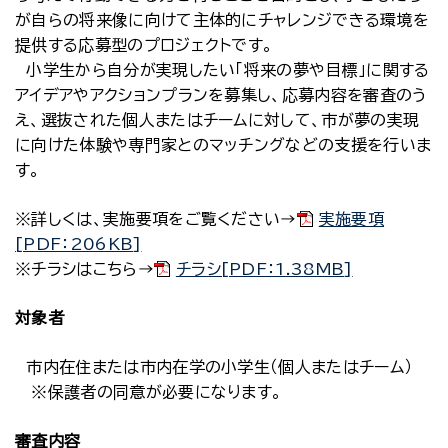
が自らの将来像に向けて主体的にチャレンジできる環境を
提供する応募型のプロジェクトです。
小学生から自分が実現したい「将来の夢や目標」に関する
アイデアやアクションプランを募集し、応募内容を審査のう
え、選抜された個人またはチームに対して、市が夢の実現
に向けた体験や専門家とのマッチングなどの支援を行いま
す。
※詳しくは、実施要項をご覧ください→
実施要項
[PDF：206KB]
※チラシはこちら→
チラシ[PDF：1.38MB]
対象者
市内在住または市内在学の小学生（個人またはチーム）
※保護者の同意が必要になります。
審査内容